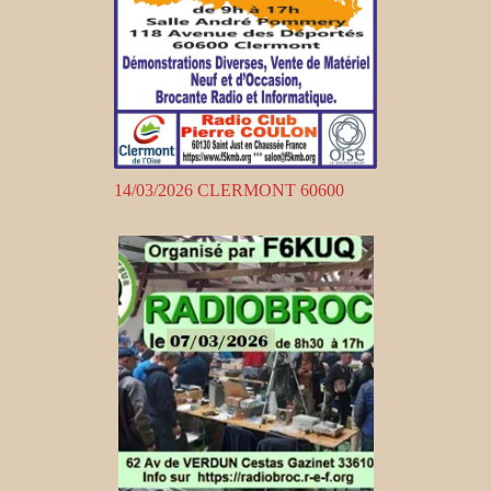
14/03/2026 CLERMONT 60600