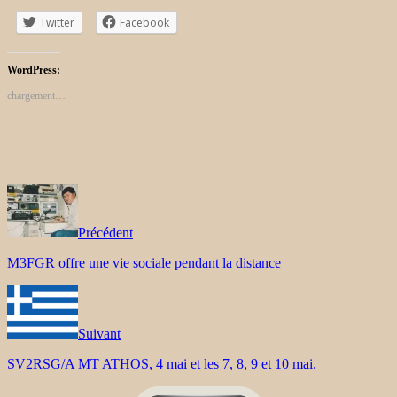
Twitter
Facebook
WordPress:
chargement…
Précédent
M3FGR offre une vie sociale pendant la distance
Suivant
SV2RSG/A MT ATHOS, 4 mai et les 7, 8, 9 et 10 mai.