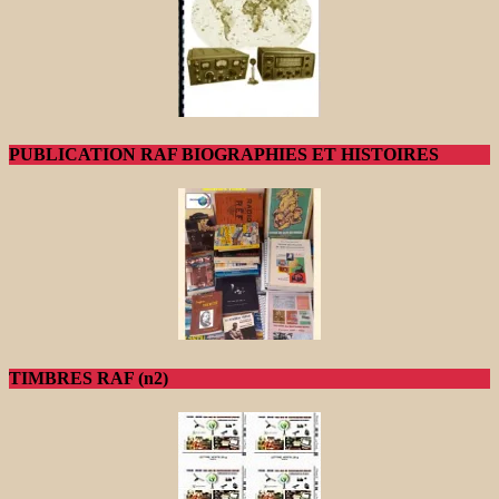
PUBLICATION RAF BIOGRAPHIES ET HISTOIRES
TIMBRES RAF (n2)