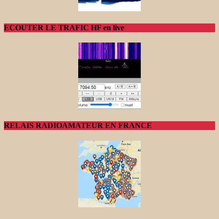
ECOUTER LE TRAFIC HF en live
RELAIS RADIOAMATEUR EN FRANCE