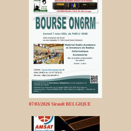
07/03/2026 Sirault BELGIQUE