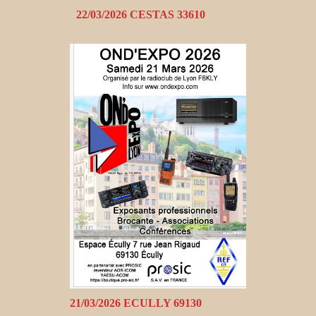
22/03/2026 CESTAS 33610
21/03/2026 ECULLY 69130