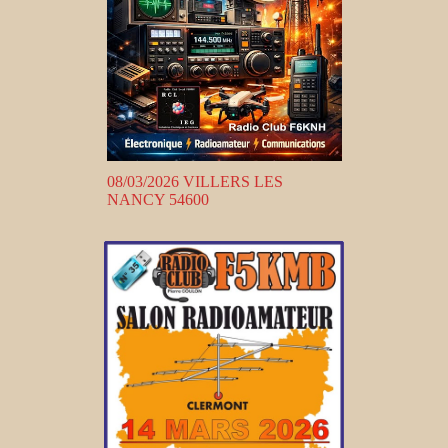
08/03/2026 VILLERS LES
NANCY 54600