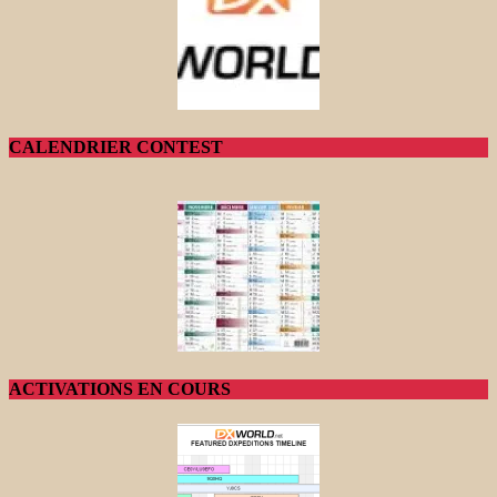
CALENDRIER CONTEST
ACTIVATIONS EN COURS