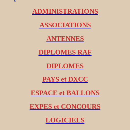
ADMINISTRATIONS
ASSOCIATIONS
ANTENNES
DIPLOMES RAF
DIPLOMES
PAYS et DXCC
ESPACE et BALLONS
EXPES et CONCOURS
LOGICIELS