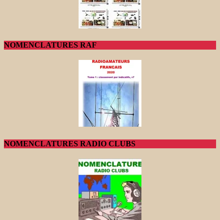
NOMENCLATURES RAF
NOMENCLATURES RADIO CLUBS