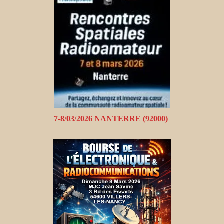
7-8/03/2026 NANTERRE (92000)