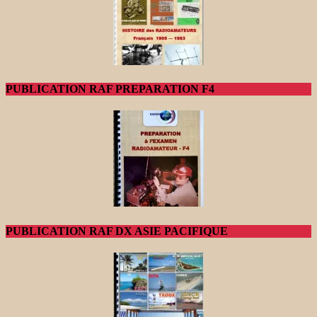
PUBLICATION RAF PREPARATION F4
PUBLICATION RAF DX ASIE PACIFIQUE