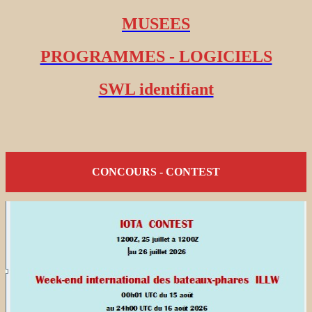
MUSEES
PROGRAMMES - LOGICIELS
SWL identifiant
CONCOURS - CONTEST