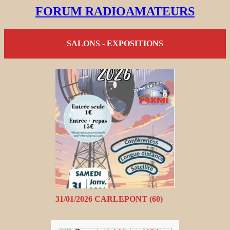
FORUM RADIOAMATEURS
SALONS - EXPOSITIONS
31/01/2026 CARLEPONT (60)