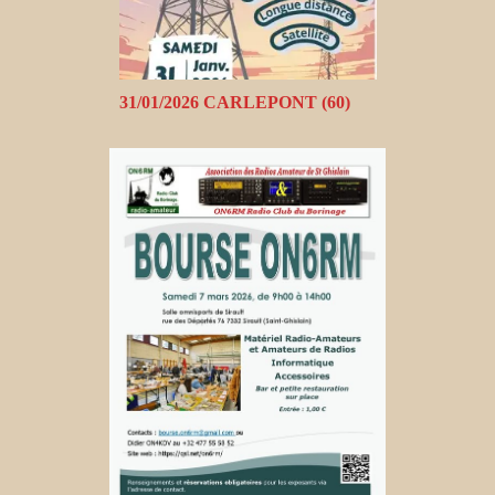
31/01/2026 CARLEPONT (60)