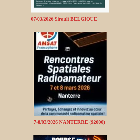
07/03/2026 Sirault BELGIQUE
7-8/03/2026 NANTERRE (92000)