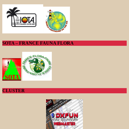
SOTA – FRANCE FAUNA FLORA
CLUSTER