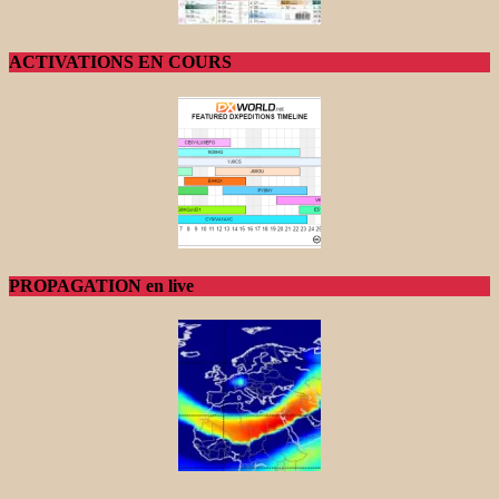
ACTIVATIONS EN COURS
PROPAGATION en live