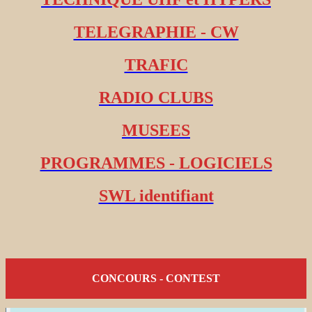
TELEGRAPHIE - CW
TRAFIC
RADIO CLUBS
MUSEES
PROGRAMMES - LOGICIELS
SWL identifiant
CONCOURS - CONTEST