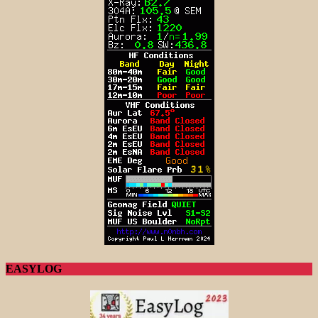
EASYLOG