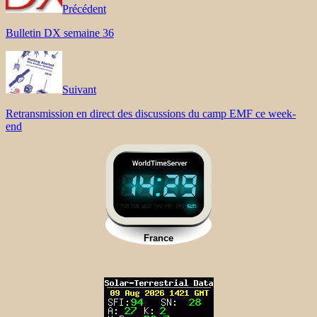
Précédent
Bulletin DX semaine 36
Suivant
Retransmission en direct des discussions du camp EMF ce week-
end