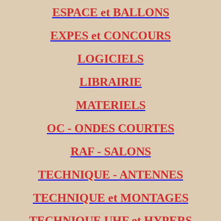
ESPACE et BALLONS
EXPES et CONCOURS
LOGICIELS
LIBRAIRIE
MATERIELS
OC - ONDES COURTES
RAF - SALONS
TECHNIQUE - ANTENNES
TECHNIQUE et MONTAGES
TECHNIQUE UHF et HYPERS