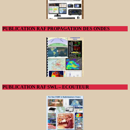
PUBLICATION RAF PROPAGATION DES ONDES
PUBLICATION RAF SWL – ECOUTEUR