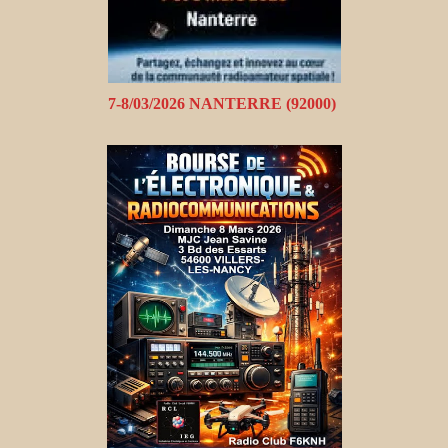
7-8/03/2026 NANTERRE (92000)