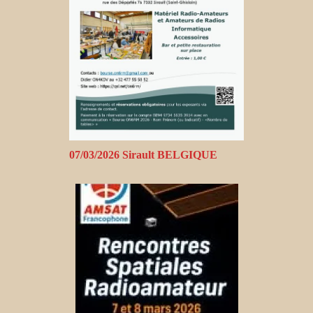
07/03/2026 Sirault BELGIQUE