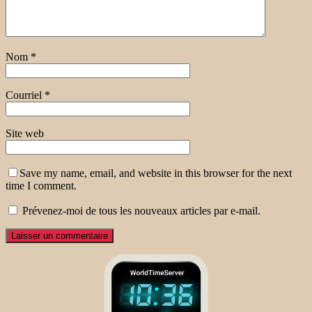
Nom
*
Courriel
*
Site web
Save my name, email, and website in this browser for the next
time I comment.
Prévenez-moi de tous les nouveaux articles par e-mail.