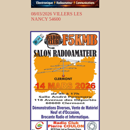
08/03/2026 VILLERS LES
NANCY 54600