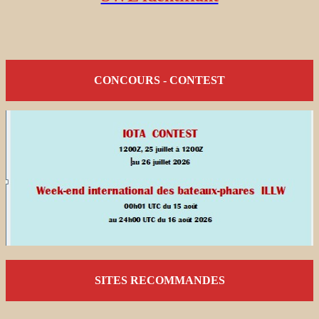
CONCOURS - CONTEST
SITES RECOMMANDES