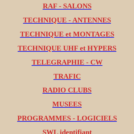
RAF - SALONS
TECHNIQUE - ANTENNES
TECHNIQUE et MONTAGES
TECHNIQUE UHF et HYPERS
TELEGRAPHIE - CW
TRAFIC
RADIO CLUBS
MUSEES
PROGRAMMES - LOGICIELS
SWL identifiant