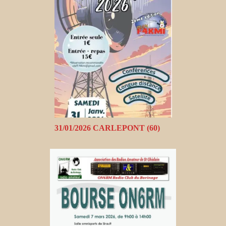
31/01/2026 CARLEPONT (60)