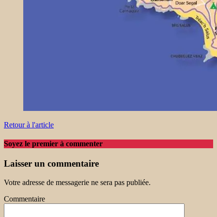
Retour à l'article
Soyez le premier à commenter
Laisser un commentaire
Votre adresse de messagerie ne sera pas publiée.
Commentaire