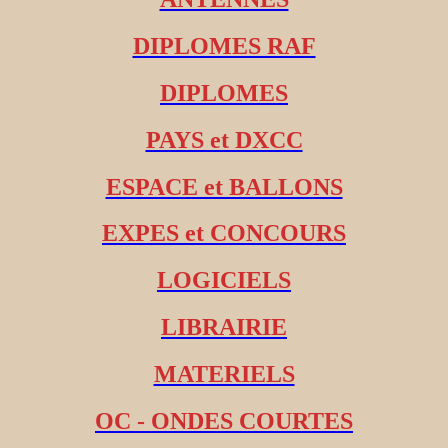
DIPLOMES RAF
DIPLOMES
PAYS et DXCC
ESPACE et BALLONS
EXPES et CONCOURS
LOGICIELS
LIBRAIRIE
MATERIELS
OC - ONDES COURTES