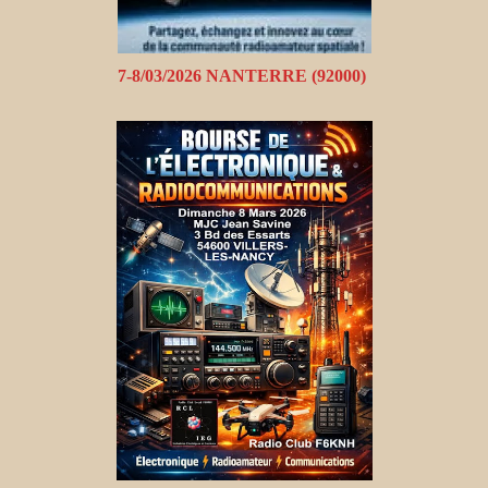
7-8/03/2026 NANTERRE (92000)