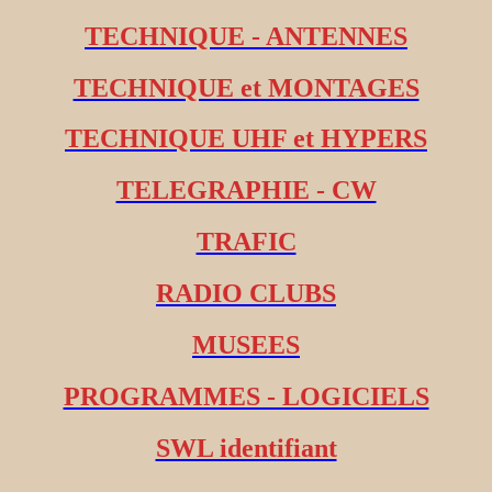
TECHNIQUE - ANTENNES
TECHNIQUE et MONTAGES
TECHNIQUE UHF et HYPERS
TELEGRAPHIE - CW
TRAFIC
RADIO CLUBS
MUSEES
PROGRAMMES - LOGICIELS
SWL identifiant