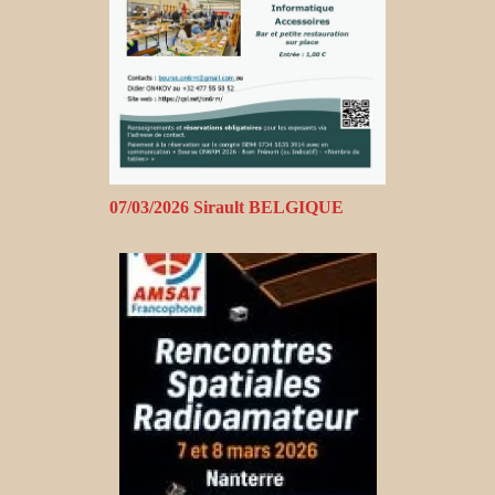
07/03/2026 Sirault BELGIQUE