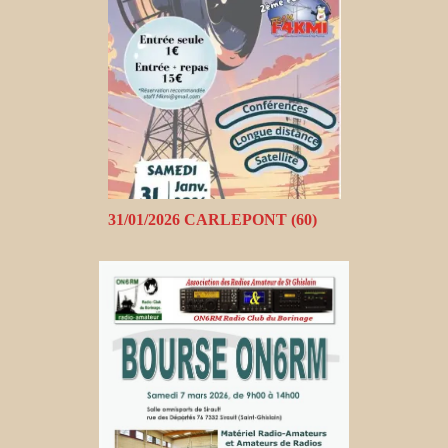
31/01/2026 CARLEPONT (60)