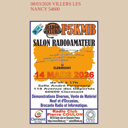
08/03/2026 VILLERS LES
NANCY 54600