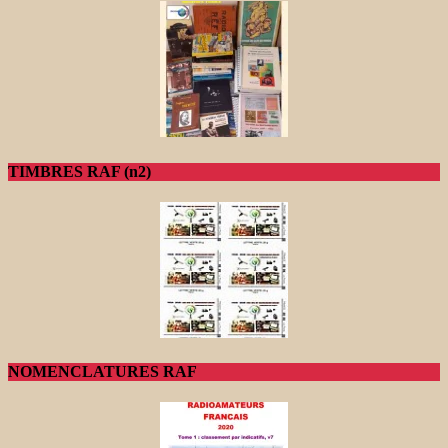
TIMBRES RAF (n2)
NOMENCLATURES RAF