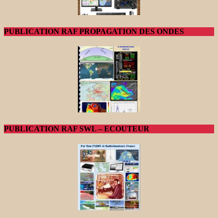
PUBLICATION RAF PROPAGATION DES ONDES
PUBLICATION RAF SWL – ECOUTEUR