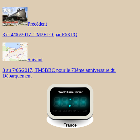
Précédent
3 et 4/06/2017, TM2FLO par F6KPQ
Suivant
3 au 7/06/2017, TM5BBC pour le 73ème anniversaire du
Débarquement