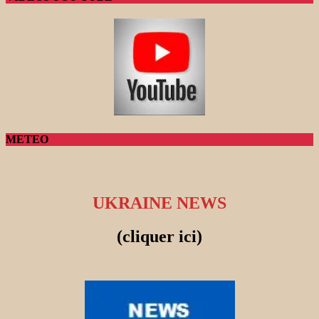
METEO
UKRAINE NEWS
(cliquer ici)