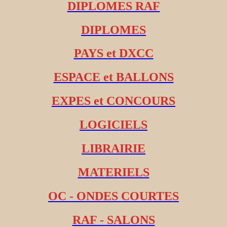
DIPLOMES RAF
DIPLOMES
PAYS et DXCC
ESPACE et BALLONS
EXPES et CONCOURS
LOGICIELS
LIBRAIRIE
MATERIELS
OC - ONDES COURTES
RAF - SALONS