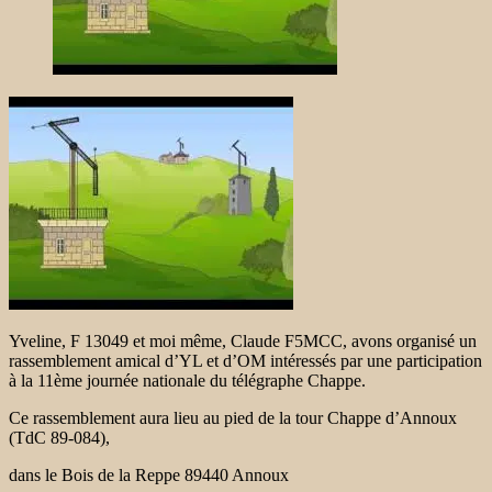
Yveline, F 13049 et moi même, Claude F5MCC, avons organisé un
rassemblement amical d’YL et d’OM intéressés par une participation
à la 11ème journée nationale du télégraphe Chappe.
Ce rassemblement aura lieu au pied de la tour Chappe d’Annoux
(TdC 89-084),
dans le Bois de la Reppe 89440 Annoux