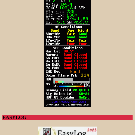
EASYLOG