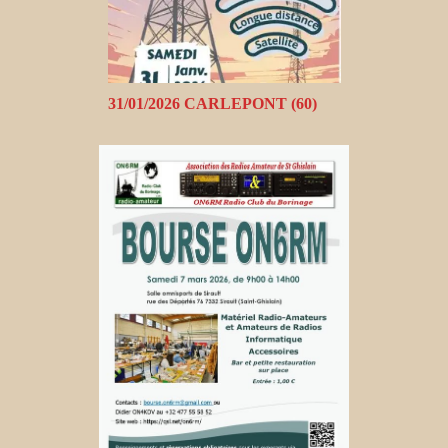
31/01/2026 CARLEPONT (60)