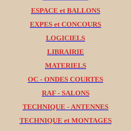
ESPACE et BALLONS
EXPES et CONCOURS
LOGICIELS
LIBRAIRIE
MATERIELS
OC - ONDES COURTES
RAF - SALONS
TECHNIQUE - ANTENNES
TECHNIQUE et MONTAGES