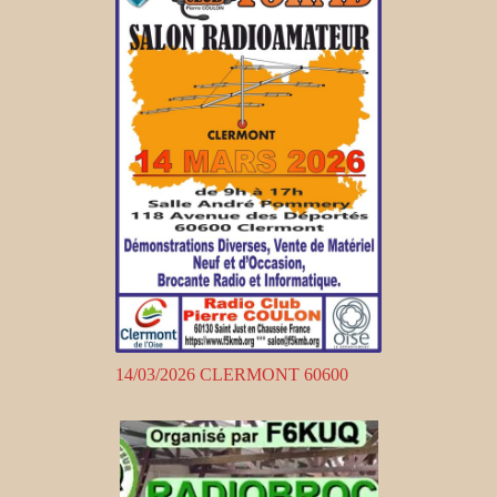
14/03/2026 CLERMONT 60600