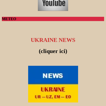
METEO
UKRAINE NEWS
(cliquer ici)