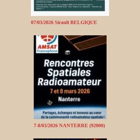
07/03/2026 Sirault BELGIQUE
7-8/03/2026 NANTERRE (92000)