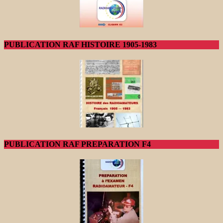
PUBLICATION RAF HISTOIRE 1905-1983
PUBLICATION RAF PREPARATION F4