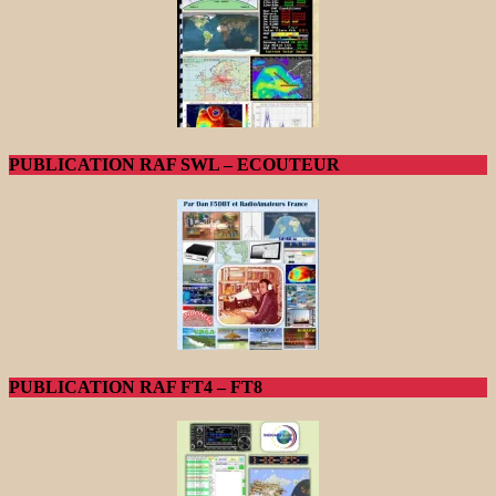
PUBLICATION RAF SWL – ECOUTEUR
PUBLICATION RAF FT4 – FT8