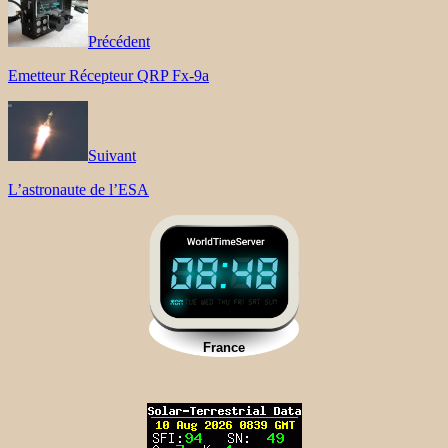
Précédent
Emetteur Récepteur QRP Fx-9a
Suivant
L’astronaute de l’ESA