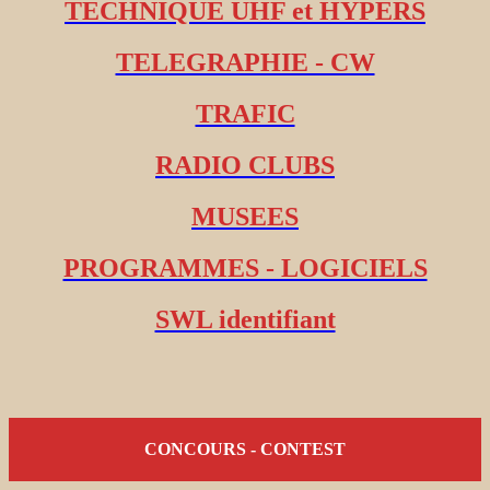
TECHNIQUE UHF et HYPERS
TELEGRAPHIE - CW
TRAFIC
RADIO CLUBS
MUSEES
PROGRAMMES - LOGICIELS
SWL identifiant
CONCOURS - CONTEST