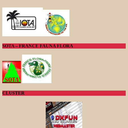
SOTA – FRANCE FAUNA FLORA
CLUSTER