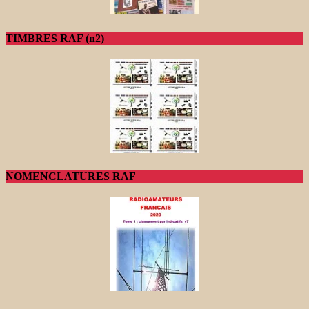
TIMBRES RAF (n2)
NOMENCLATURES RAF