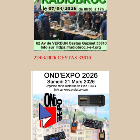
22/03/2026 CESTAS 33610