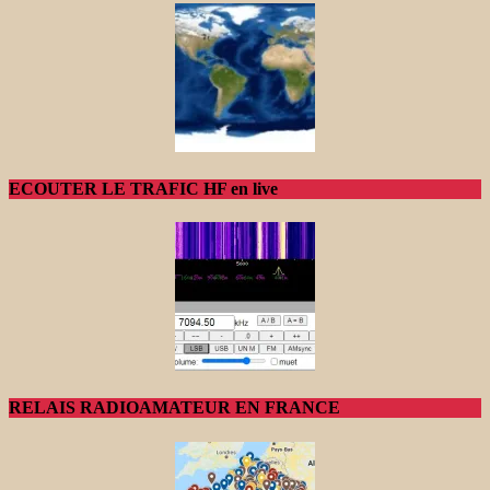
ECOUTER LE TRAFIC HF en live
RELAIS RADIOAMATEUR EN FRANCE