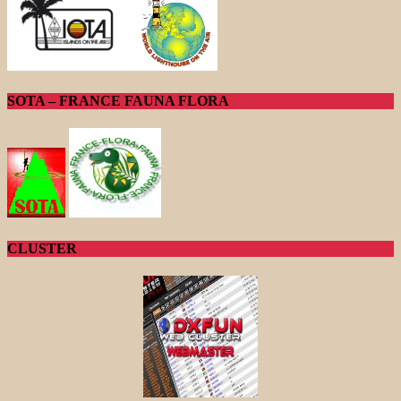
SOTA – FRANCE FAUNA FLORA
CLUSTER