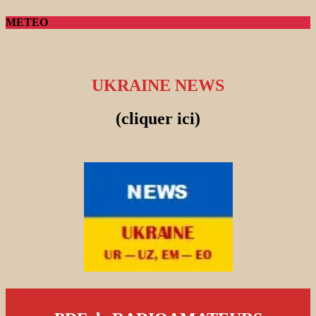
METEO
UKRAINE NEWS
(cliquer ici)