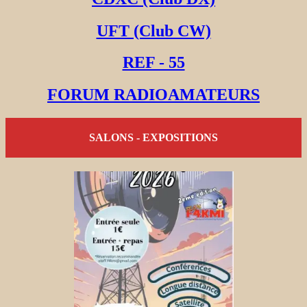
UFT (Club CW)
REF - 55
FORUM RADIOAMATEURS
SALONS - EXPOSITIONS