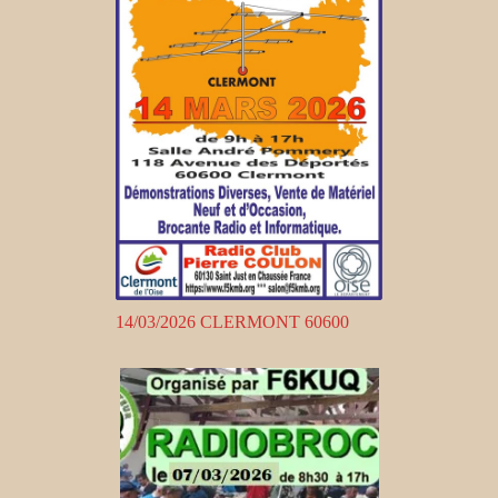
14/03/2026 CLERMONT 60600