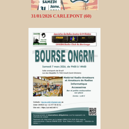
31/01/2026 CARLEPONT (60)