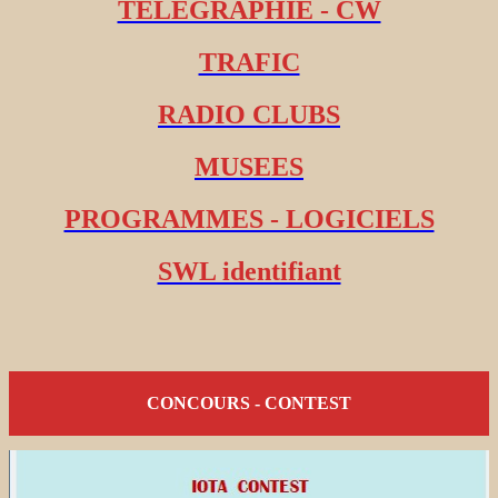
TELEGRAPHIE - CW
TRAFIC
RADIO CLUBS
MUSEES
PROGRAMMES - LOGICIELS
SWL identifiant
CONCOURS - CONTEST