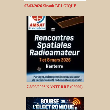
07/03/2026 Sirault BELGIQUE
7-8/03/2026 NANTERRE (92000)