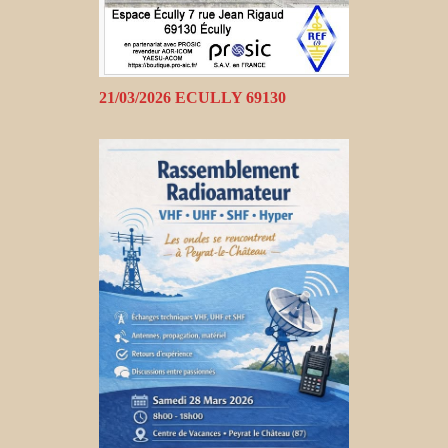
21/03/2026 ECULLY 69130