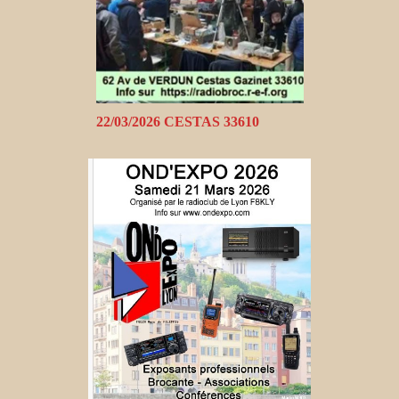
22/03/2026 CESTAS 33610