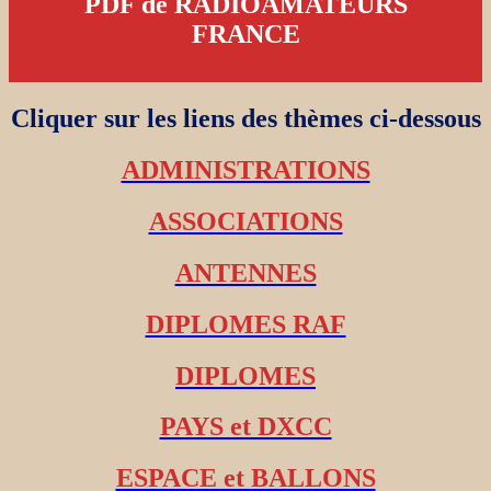
PDF de RADIOAMATEURS
FRANCE
Cliquer sur les liens des thèmes ci-dessous
ADMINISTRATIONS
ASSOCIATIONS
ANTENNES
DIPLOMES RAF
DIPLOMES
PAYS et DXCC
ESPACE et BALLONS