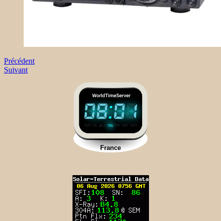
Précédent
Suivant