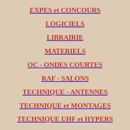
EXPES et CONCOURS
LOGICIELS
LIBRAIRIE
MATERIELS
OC - ONDES COURTES
RAF - SALONS
TECHNIQUE - ANTENNES
TECHNIQUE et MONTAGES
TECHNIQUE UHF et HYPERS