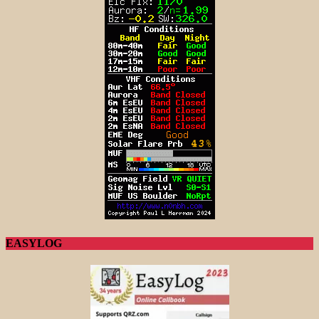
EASYLOG