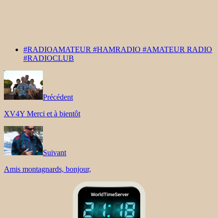
#RADIOAMATEUR #HAMRADIO #AMATEUR RADIO
#RADIOCLUB
Précédent
XV4Y Merci et à bientôt
Suivant
Amis montagnards, bonjour,