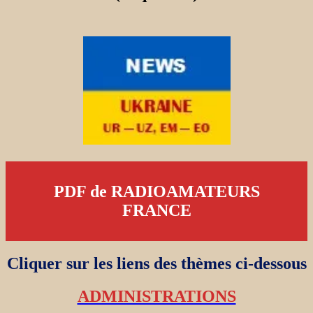
PDF de RADIOAMATEURS
FRANCE
Cliquer sur les liens des thèmes ci-dessous
ADMINISTRATIONS