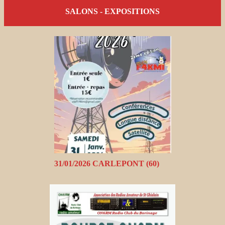
SALONS - EXPOSITIONS
31/01/2026 CARLEPONT (60)