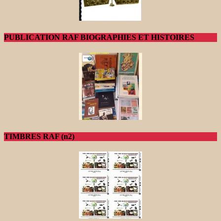
PUBLICATION RAF BIOGRAPHIES ET HISTOIRES
TIMBRES RAF (n2)