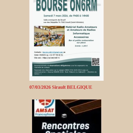
07/03/2026 Sirault BELGIQUE