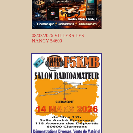
08/03/2026 VILLERS LES
NANCY 54600