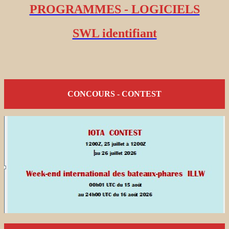
PROGRAMMES - LOGICIELS
SWL identifiant
CONCOURS - CONTEST