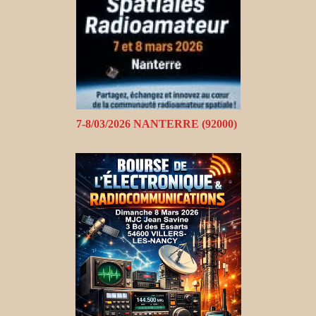
7-8/03/2026 NANTERRE (92000)