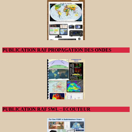
PUBLICATION RAF PROPAGATION DES ONDES
PUBLICATION RAF SWL – ECOUTEUR