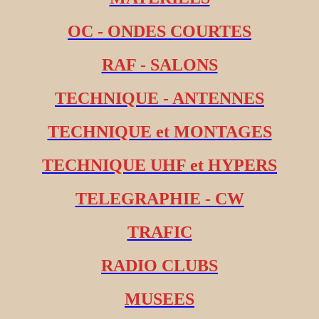
OC - ONDES COURTES
RAF - SALONS
TECHNIQUE - ANTENNES
TECHNIQUE et MONTAGES
TECHNIQUE UHF et HYPERS
TELEGRAPHIE - CW
TRAFIC
RADIO CLUBS
MUSEES