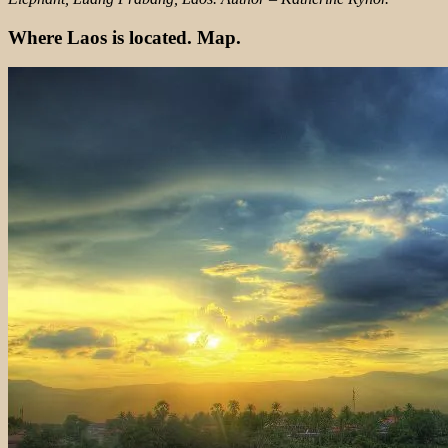
Where Laos is located. Map.