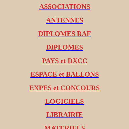
ASSOCIATIONS
ANTENNES
DIPLOMES RAF
DIPLOMES
PAYS et DXCC
ESPACE et BALLONS
EXPES et CONCOURS
LOGICIELS
LIBRAIRIE
MATERIELS