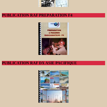
PUBLICATION RAF PREPARATION F4
PUBLICATION RAF DX ASIE PACIFIQUE