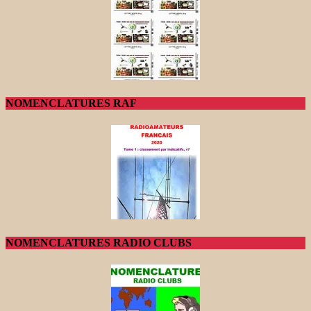
NOMENCLATURES RAF
NOMENCLATURES RADIO CLUBS