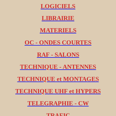
LOGICIELS
LIBRAIRIE
MATERIELS
OC - ONDES COURTES
RAF - SALONS
TECHNIQUE - ANTENNES
TECHNIQUE et MONTAGES
TECHNIQUE UHF et HYPERS
TELEGRAPHIE - CW
TRAFIC