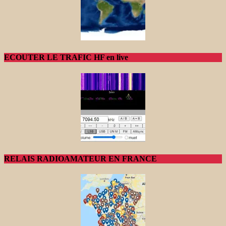
ECOUTER LE TRAFIC HF en live
RELAIS RADIOAMATEUR EN FRANCE