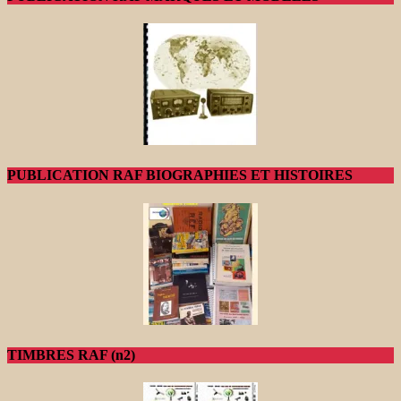
PUBLICATION RAF BIOGRAPHIES ET HISTOIRES
TIMBRES RAF (n2)