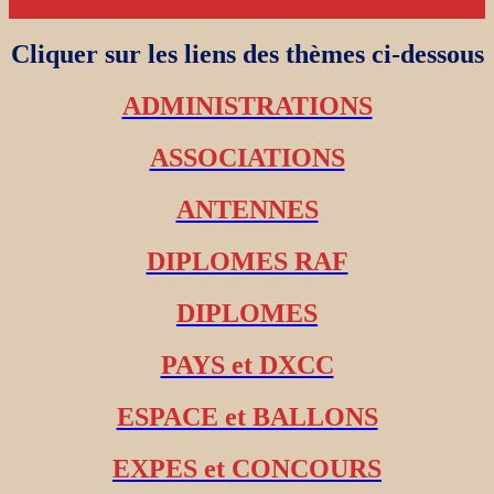
Cliquer sur les liens des thèmes ci-dessous
ADMINISTRATIONS
ASSOCIATIONS
ANTENNES
DIPLOMES RAF
DIPLOMES
PAYS et DXCC
ESPACE et BALLONS
EXPES et CONCOURS