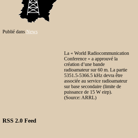
Publié dans
News
La « World Radiocommunication
Conference » a approuvé la
création d’une bande
radioamateur sur 60 m. La partie
5351.5-5366.5 kHz devra être
associée au service radioamateur
sur base secondaire (limite de
puissance de 15 W eirp).
(Source: ARRL)
RSS
2.0 Feed