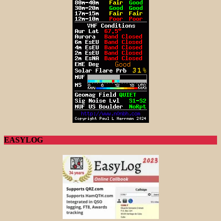
EASYLOG