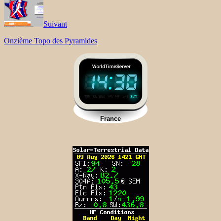
Suivant
Onzième Topo des Pyramides