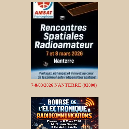
7-8/03/2026 NANTERRE (92000)