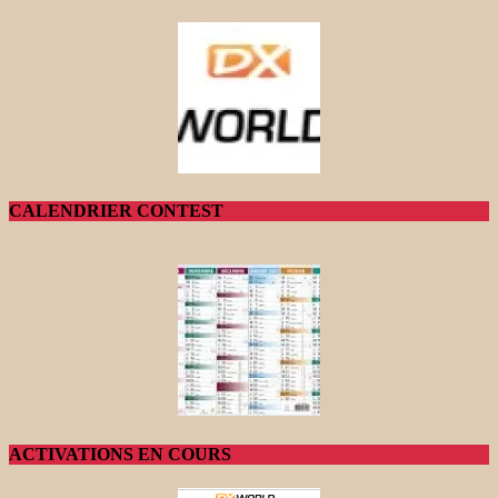
CALENDRIER CONTEST
ACTIVATIONS EN COURS