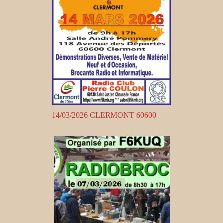
14/03/2026 CLERMONT 60600