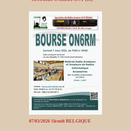
07/03/2026 Sirault BELGIQUE