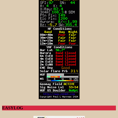
EASYLOG