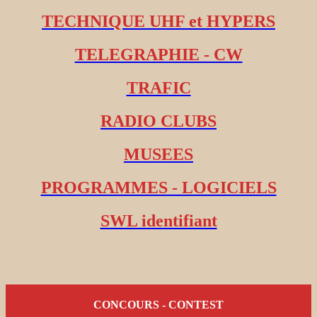
TECHNIQUE UHF et HYPERS
TELEGRAPHIE - CW
TRAFIC
RADIO CLUBS
MUSEES
PROGRAMMES - LOGICIELS
SWL identifiant
CONCOURS - CONTEST