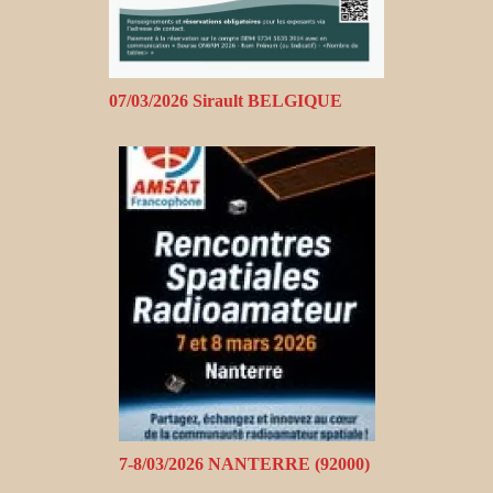
07/03/2026 Sirault BELGIQUE
7-8/03/2026 NANTERRE (92000)