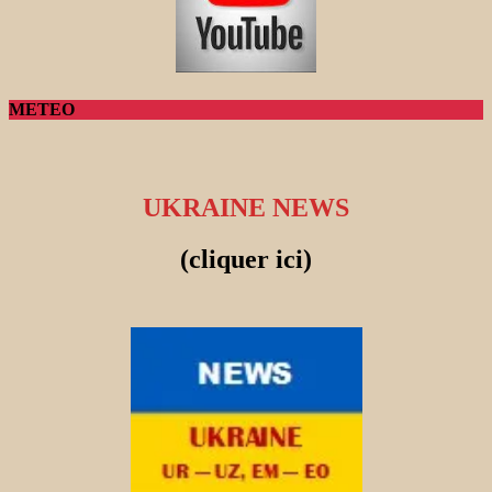
METEO
UKRAINE NEWS
(cliquer ici)