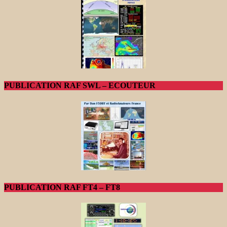
PUBLICATION RAF SWL – ECOUTEUR
PUBLICATION RAF FT4 – FT8