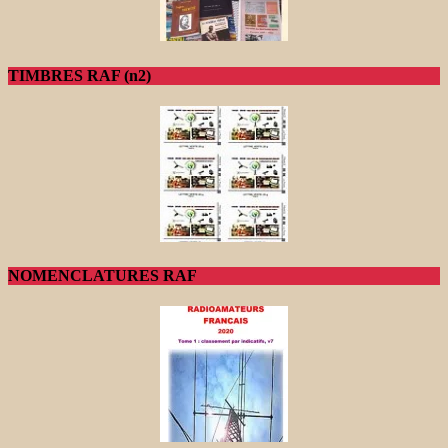
TIMBRES RAF (n2)
NOMENCLATURES RAF