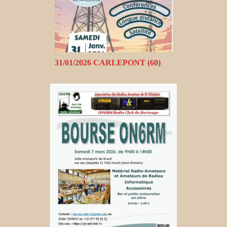
31/01/2026 CARLEPONT (60)