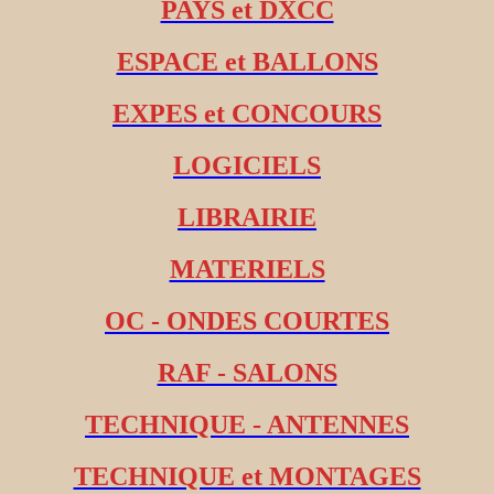
PAYS et DXCC
ESPACE et BALLONS
EXPES et CONCOURS
LOGICIELS
LIBRAIRIE
MATERIELS
OC - ONDES COURTES
RAF - SALONS
TECHNIQUE - ANTENNES
TECHNIQUE et MONTAGES