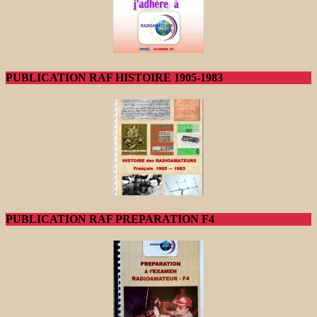
PUBLICATION RAF HISTOIRE 1905-1983
PUBLICATION RAF PREPARATION F4