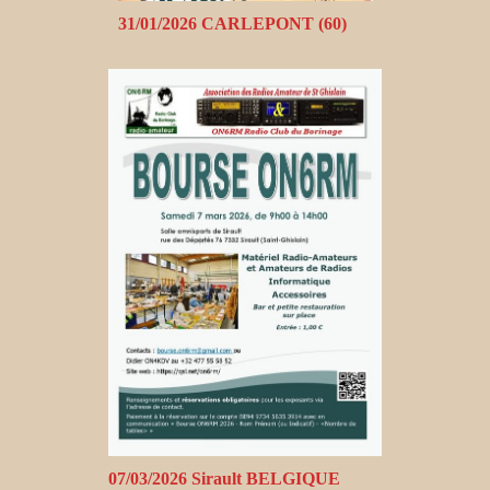
31/01/2026 CARLEPONT (60)
07/03/2026 Sirault BELGIQUE