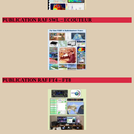
PUBLICATION RAF SWL – ECOUTEUR
PUBLICATION RAF FT4 – FT8