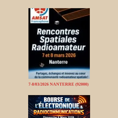
7-8/03/2026 NANTERRE (92000)