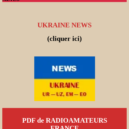
UKRAINE NEWS
(cliquer ici)
PDF de RADIOAMATEURS
FRANCE