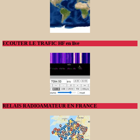
ECOUTER LE TRAFIC HF en live
RELAIS RADIOAMATEUR EN FRANCE