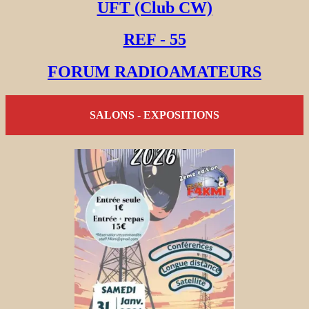
UFT (Club CW)
REF - 55
FORUM RADIOAMATEURS
SALONS - EXPOSITIONS