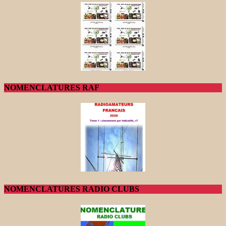
NOMENCLATURES RAF
NOMENCLATURES RADIO CLUBS