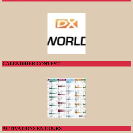
CALENDRIER CONTEST
ACTIVATIONS EN COURS