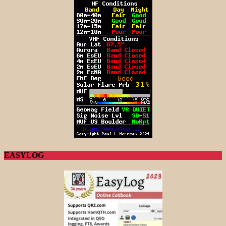
EASYLOG