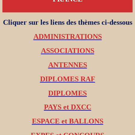
Cliquer sur les liens des thèmes ci-dessous
ADMINISTRATIONS
ASSOCIATIONS
ANTENNES
DIPLOMES RAF
DIPLOMES
PAYS et DXCC
ESPACE et BALLONS