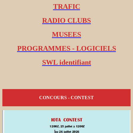
TRAFIC
RADIO CLUBS
MUSEES
PROGRAMMES - LOGICIELS
SWL identifiant
CONCOURS - CONTEST