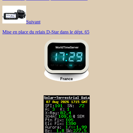
Suivant
Mise en place du relais D-Star dans le dépt. 65