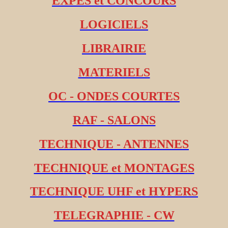
EXPES et CONCOURS
LOGICIELS
LIBRAIRIE
MATERIELS
OC - ONDES COURTES
RAF - SALONS
TECHNIQUE - ANTENNES
TECHNIQUE et MONTAGES
TECHNIQUE UHF et HYPERS
TELEGRAPHIE - CW