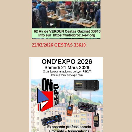
22/03/2026 CESTAS 33610