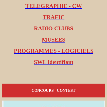
TELEGRAPHIE - CW
TRAFIC
RADIO CLUBS
MUSEES
PROGRAMMES - LOGICIELS
SWL identifiant
CONCOURS - CONTEST