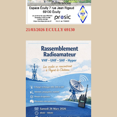
21/03/2026 ECULLY 69130