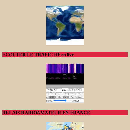
ECOUTER LE TRAFIC HF en live
RELAIS RADIOAMATEUR EN FRANCE