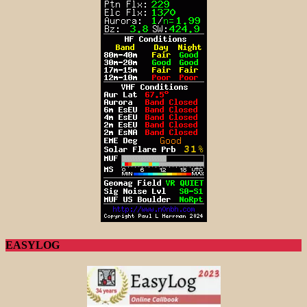
EASYLOG