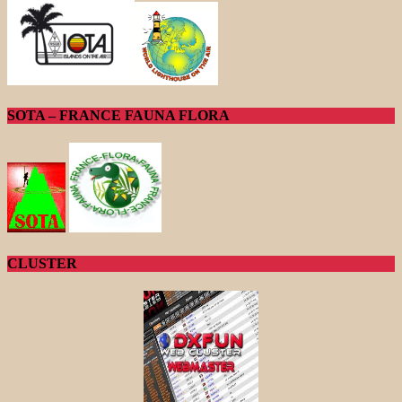
SOTA – FRANCE FAUNA FLORA
CLUSTER