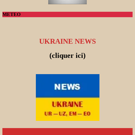
METEO
UKRAINE NEWS
(cliquer ici)