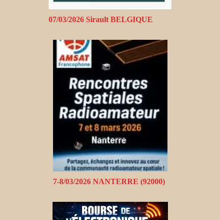
07/03/2026 Sirault BELGIQUE
7-8/03/2026 NANTERRE (92000)