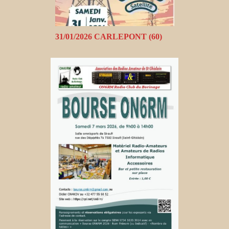
31/01/2026 CARLEPONT (60)