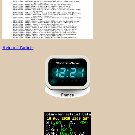
Retour à l'article