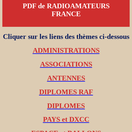
PDF de RADIOAMATEURS
FRANCE
Cliquer sur les liens des thèmes ci-dessous
ADMINISTRATIONS
ASSOCIATIONS
ANTENNES
DIPLOMES RAF
DIPLOMES
PAYS et DXCC