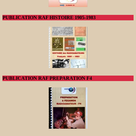
PUBLICATION RAF HISTOIRE 1905-1983
PUBLICATION RAF PREPARATION F4