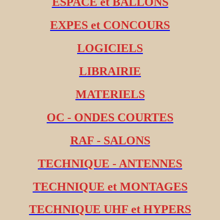
ESPACE et BALLONS
EXPES et CONCOURS
LOGICIELS
LIBRAIRIE
MATERIELS
OC - ONDES COURTES
RAF - SALONS
TECHNIQUE - ANTENNES
TECHNIQUE et MONTAGES
TECHNIQUE UHF et HYPERS