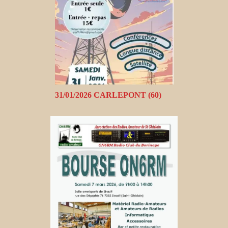
31/01/2026 CARLEPONT (60)