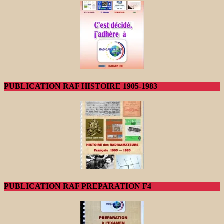
PUBLICATION RAF HISTOIRE 1905-1983
PUBLICATION RAF PREPARATION F4