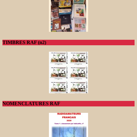
TIMBRES RAF (n2)
NOMENCLATURES RAF