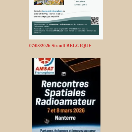
07/03/2026 Sirault BELGIQUE