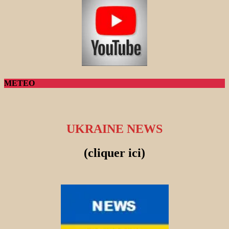
METEO
UKRAINE NEWS
(cliquer ici)