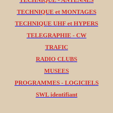
TECHNIQUE et MONTAGES
TECHNIQUE UHF et HYPERS
TELEGRAPHIE - CW
TRAFIC
RADIO CLUBS
MUSEES
PROGRAMMES - LOGICIELS
SWL identifiant