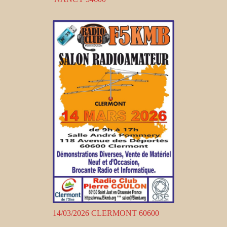
14/03/2026 CLERMONT 60600