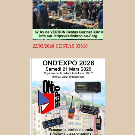
22/03/2026 CESTAS 33610