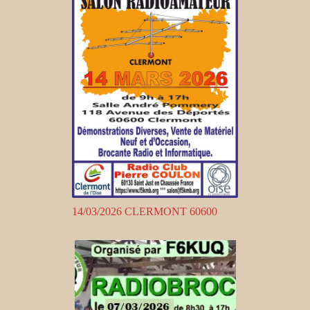
14/03/2026 CLERMONT 60600