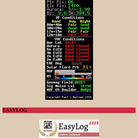
EASYLOG