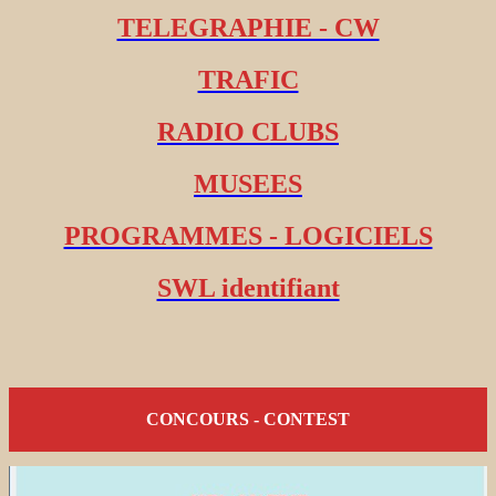
TELEGRAPHIE - CW
TRAFIC
RADIO CLUBS
MUSEES
PROGRAMMES - LOGICIELS
SWL identifiant
CONCOURS - CONTEST