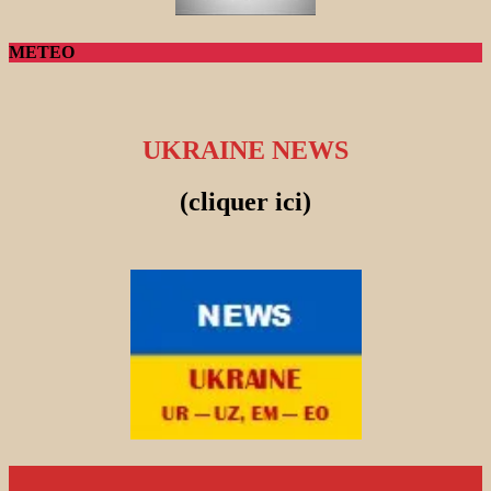
METEO
UKRAINE NEWS
(cliquer ici)