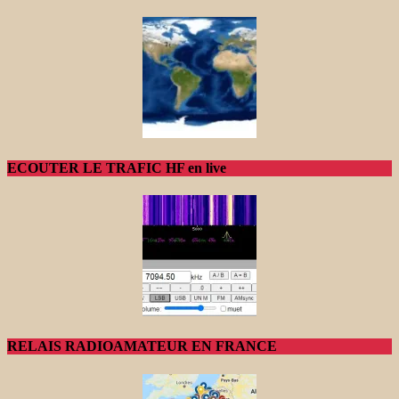
ECOUTER LE TRAFIC HF en live
RELAIS RADIOAMATEUR EN FRANCE