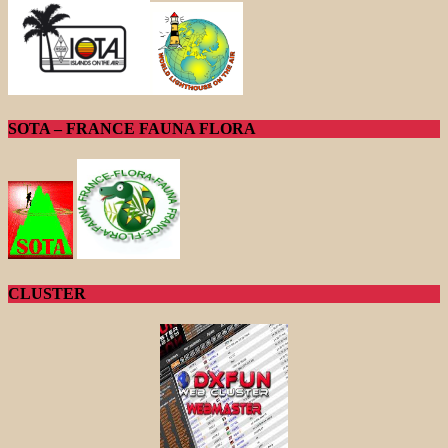
SOTA – FRANCE FAUNA FLORA
CLUSTER