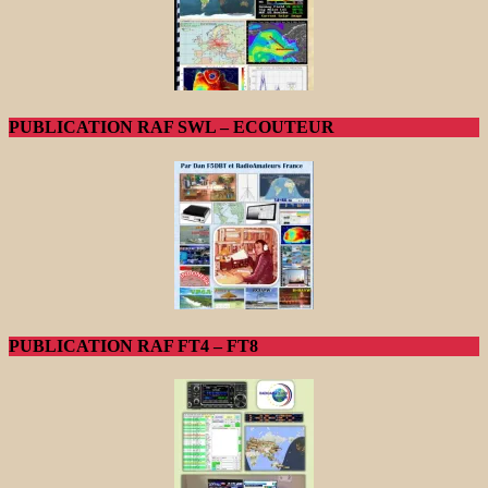
PUBLICATION RAF SWL – ECOUTEUR
PUBLICATION RAF FT4 – FT8