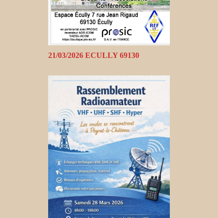
21/03/2026 ECULLY 69130