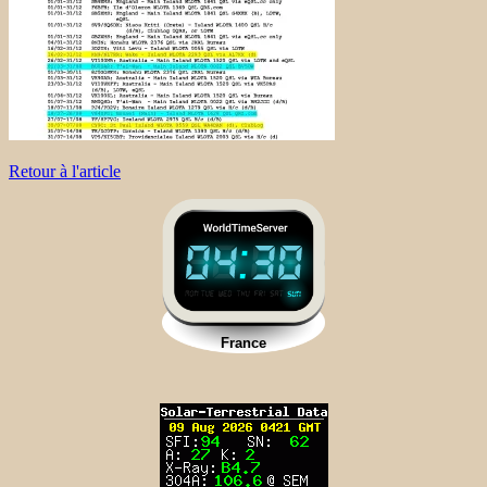
Retour à l'article