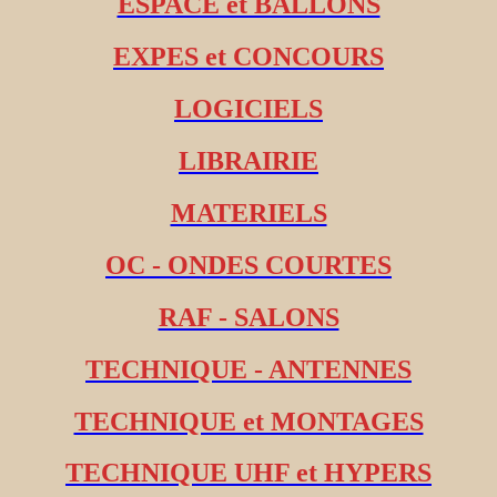
ESPACE et BALLONS
EXPES et CONCOURS
LOGICIELS
LIBRAIRIE
MATERIELS
OC - ONDES COURTES
RAF - SALONS
TECHNIQUE - ANTENNES
TECHNIQUE et MONTAGES
TECHNIQUE UHF et HYPERS