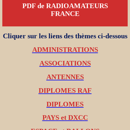
PDF de RADIOAMATEURS
FRANCE
Cliquer sur les liens des thèmes ci-dessous
ADMINISTRATIONS
ASSOCIATIONS
ANTENNES
DIPLOMES RAF
DIPLOMES
PAYS et DXCC