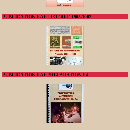
PUBLICATION RAF HISTOIRE 1905-1983
PUBLICATION RAF PREPARATION F4