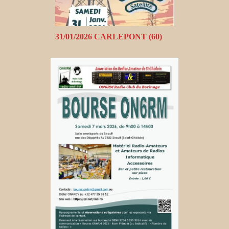
31/01/2026 CARLEPONT (60)