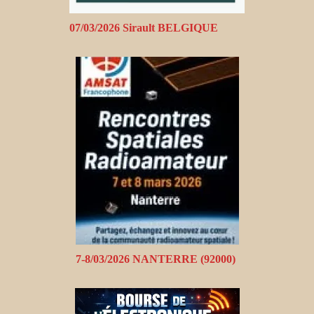
07/03/2026 Sirault BELGIQUE
7-8/03/2026 NANTERRE (92000)