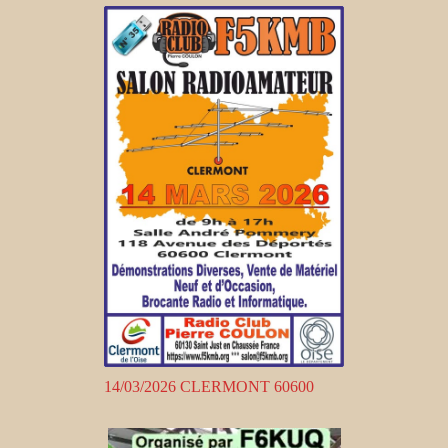
14/03/2026 CLERMONT 60600