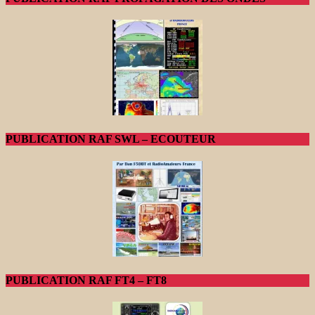
PUBLICATION RAF SWL – ECOUTEUR
PUBLICATION RAF FT4 – FT8