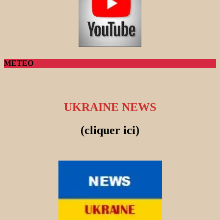
METEO
UKRAINE NEWS
(cliquer ici)