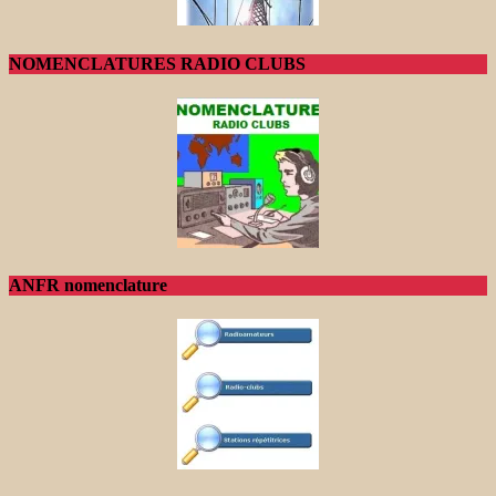
NOMENCLATURES RADIO CLUBS
ANFR nomenclature