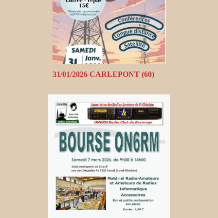
31/01/2026 CARLEPONT (60)