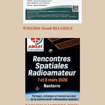
07/03/2026 Sirault BELGIQUE