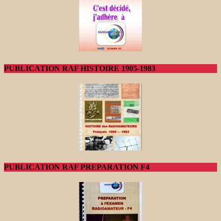
PUBLICATION RAF HISTOIRE 1905-1983
PUBLICATION RAF PREPARATION F4