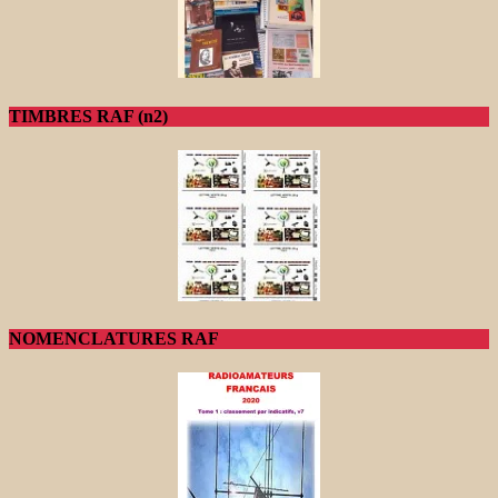
TIMBRES RAF (n2)
NOMENCLATURES RAF