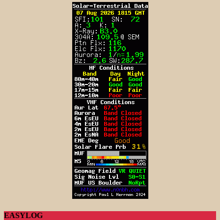
EASYLOG