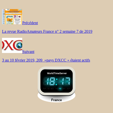
Précédent
La revue RadioAmateurs France n° 2 semaine 7 de 2019
Suivant
3 au 10 février 2019, 209 »pays DXCC » étaient actifs