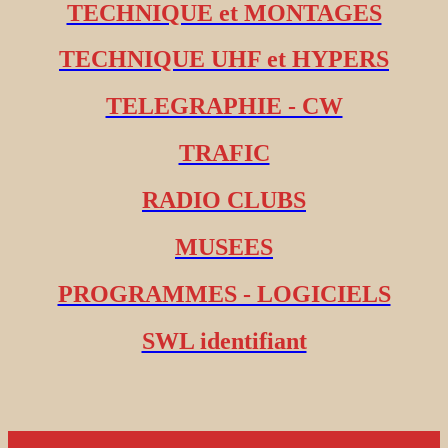
TECHNIQUE et MONTAGES
TECHNIQUE UHF et HYPERS
TELEGRAPHIE - CW
TRAFIC
RADIO CLUBS
MUSEES
PROGRAMMES - LOGICIELS
SWL identifiant