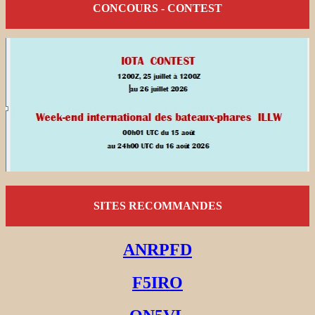
CONCOURS - CONTEST
SITES RECOMMANDES
ANRPFD
F5IRO