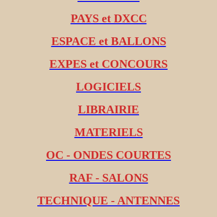
PAYS et DXCC
ESPACE et BALLONS
EXPES et CONCOURS
LOGICIELS
LIBRAIRIE
MATERIELS
OC - ONDES COURTES
RAF - SALONS
TECHNIQUE - ANTENNES