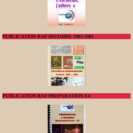
PUBLICATION RAF HISTOIRE 1905-1983
PUBLICATION RAF PREPARATION F4