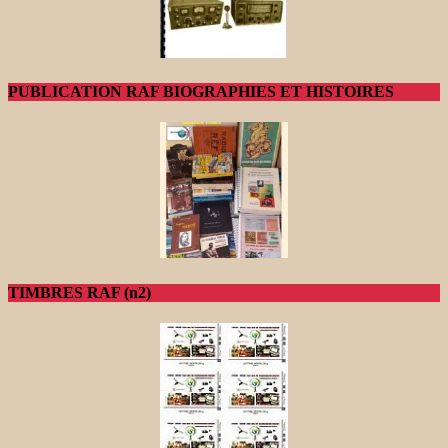
PUBLICATION RAF BIOGRAPHIES ET HISTOIRES
TIMBRES RAF (n2)