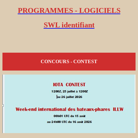
PROGRAMMES - LOGICIELS
SWL identifiant
CONCOURS - CONTEST