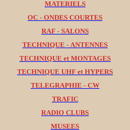
MATERIELS
OC - ONDES COURTES
RAF - SALONS
TECHNIQUE - ANTENNES
TECHNIQUE et MONTAGES
TECHNIQUE UHF et HYPERS
TELEGRAPHIE - CW
TRAFIC
RADIO CLUBS
MUSEES