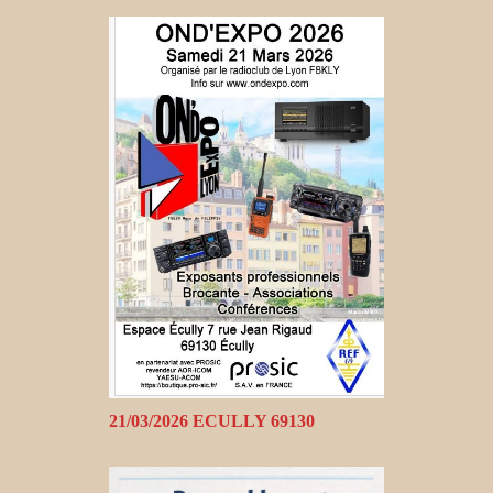
21/03/2026 ECULLY 69130