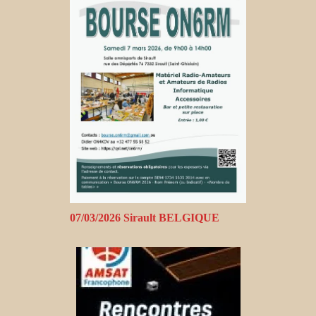
07/03/2026 Sirault BELGIQUE