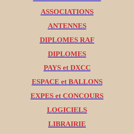
ASSOCIATIONS
ANTENNES
DIPLOMES RAF
DIPLOMES
PAYS et DXCC
ESPACE et BALLONS
EXPES et CONCOURS
LOGICIELS
LIBRAIRIE