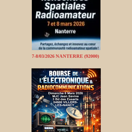
7-8/03/2026 NANTERRE (92000)