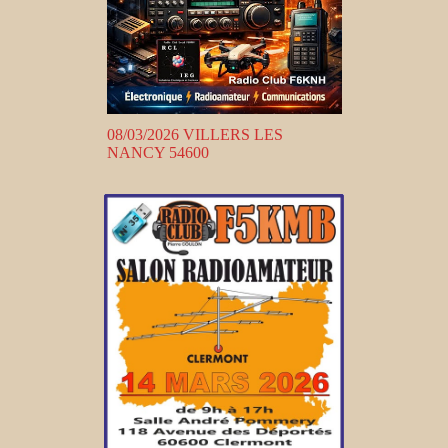
08/03/2026 VILLERS LES
NANCY 54600