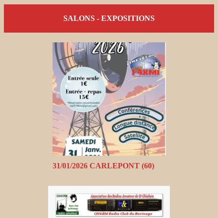
SALONS - EXPOSITIONS
31/01/2026 CARLEPONT (60)