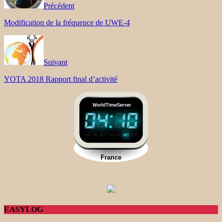
Précédent
Modification de la fréquence de UWE-4
Suivant
YOTA 2018 Rapport final d’activité
EASYLOG