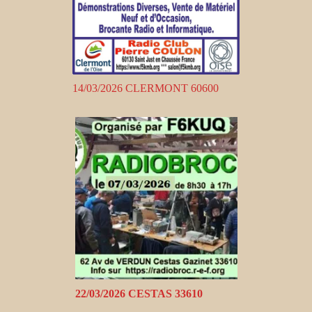
14/03/2026 CLERMONT 60600
22/03/2026 CESTAS 33610