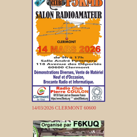
14/03/2026 CLERMONT 60600