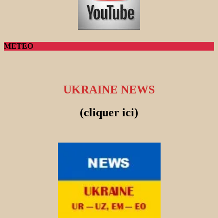
METEO
UKRAINE NEWS
(cliquer ici)