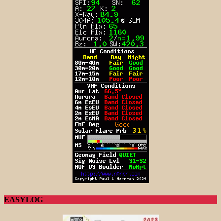
EASYLOG