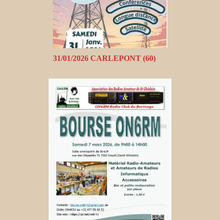
31/01/2026 CARLEPONT (60)