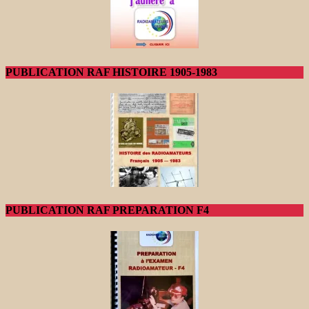
PUBLICATION RAF HISTOIRE 1905-1983
PUBLICATION RAF PREPARATION F4