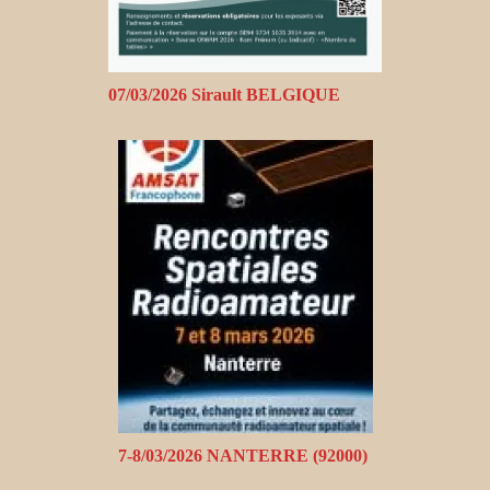
07/03/2026 Sirault BELGIQUE
7-8/03/2026 NANTERRE (92000)