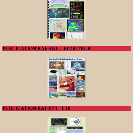
PUBLICATION RAF SWL – ECOUTEUR
PUBLICATION RAF FT4 – FT8