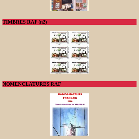
TIMBRES RAF (n2)
NOMENCLATURES RAF