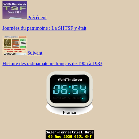
Précédent
Journées du patrimoine : La SHTSF y était
Suivant
Histoire des radioamateurs français de 1905 à 1983