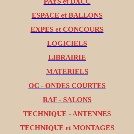
PAYS et DXCC
ESPACE et BALLONS
EXPES et CONCOURS
LOGICIELS
LIBRAIRIE
MATERIELS
OC - ONDES COURTES
RAF - SALONS
TECHNIQUE - ANTENNES
TECHNIQUE et MONTAGES