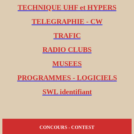
TECHNIQUE UHF et HYPERS
TELEGRAPHIE - CW
TRAFIC
RADIO CLUBS
MUSEES
PROGRAMMES - LOGICIELS
SWL identifiant
CONCOURS - CONTEST