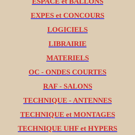
ESPACE et BALLONS
EXPES et CONCOURS
LOGICIELS
LIBRAIRIE
MATERIELS
OC - ONDES COURTES
RAF - SALONS
TECHNIQUE - ANTENNES
TECHNIQUE et MONTAGES
TECHNIQUE UHF et HYPERS