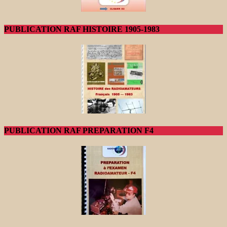
PUBLICATION RAF HISTOIRE 1905-1983
PUBLICATION RAF PREPARATION F4