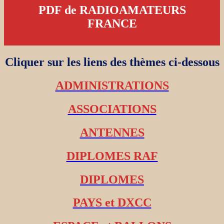
PDF de RADIOAMATEURS
FRANCE
Cliquer sur les liens des thèmes ci-dessous
ADMINISTRATIONS
ASSOCIATIONS
ANTENNES
DIPLOMES RAF
DIPLOMES
PAYS et DXCC