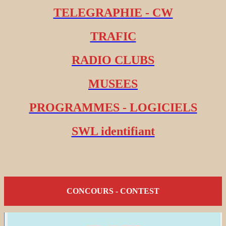
TELEGRAPHIE - CW
TRAFIC
RADIO CLUBS
MUSEES
PROGRAMMES - LOGICIELS
SWL identifiant
CONCOURS - CONTEST