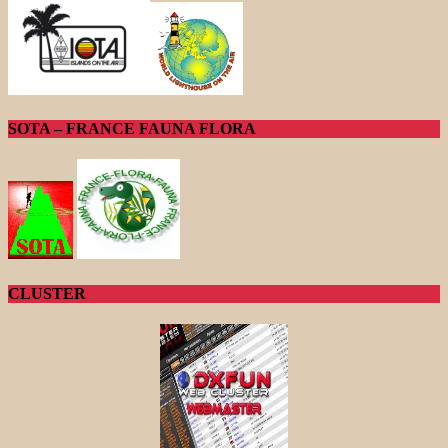
SOTA – FRANCE FAUNA FLORA
CLUSTER