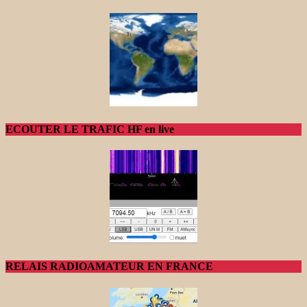
ECOUTER LE TRAFIC HF en live
RELAIS RADIOAMATEUR EN FRANCE