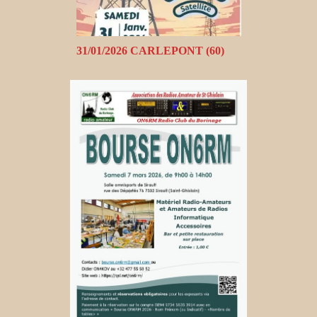
31/01/2026 CARLEPONT (60)