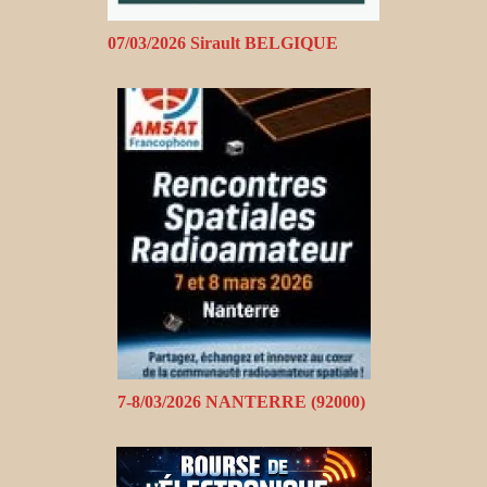
07/03/2026 Sirault BELGIQUE
7-8/03/2026 NANTERRE (92000)