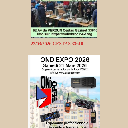
22/03/2026 CESTAS 33610