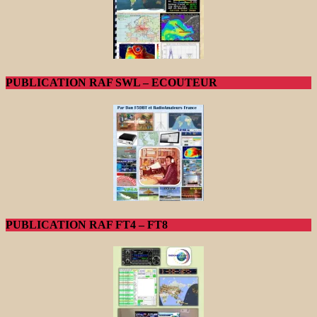
PUBLICATION RAF SWL – ECOUTEUR
PUBLICATION RAF FT4 – FT8