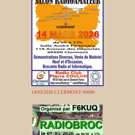
14/03/2026 CLERMONT 60600