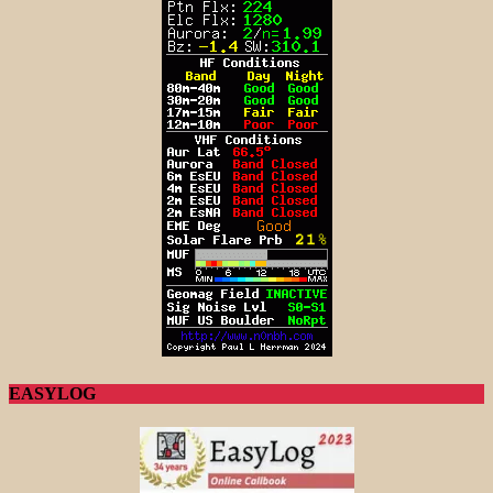
EASYLOG