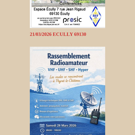
21/03/2026 ECULLY 69130