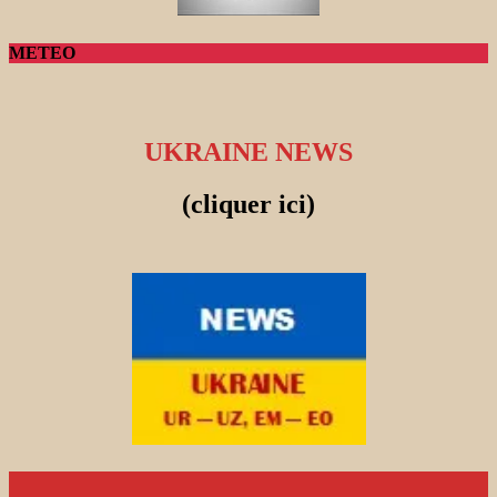
METEO
UKRAINE NEWS
(cliquer ici)