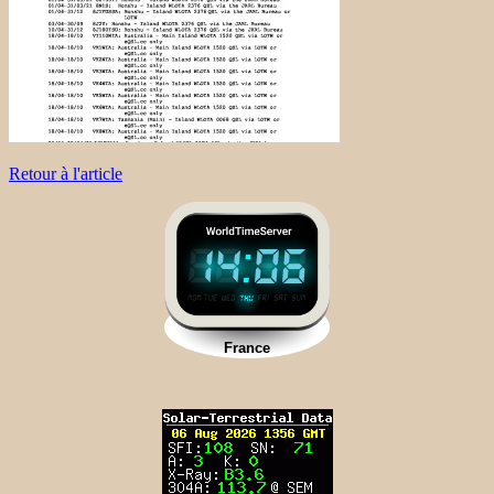
Retour à l'article