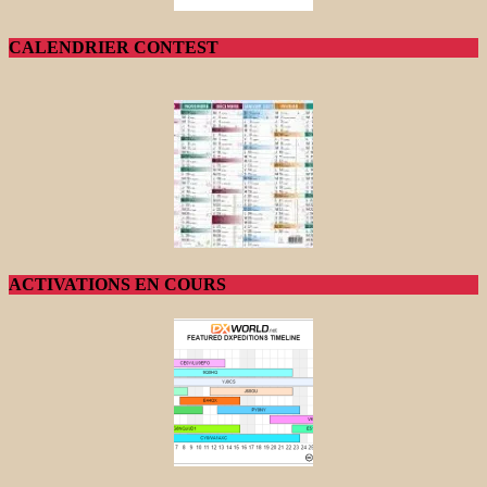
CALENDRIER CONTEST
ACTIVATIONS EN COURS