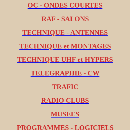
OC - ONDES COURTES
RAF - SALONS
TECHNIQUE - ANTENNES
TECHNIQUE et MONTAGES
TECHNIQUE UHF et HYPERS
TELEGRAPHIE - CW
TRAFIC
RADIO CLUBS
MUSEES
PROGRAMMES - LOGICIELS