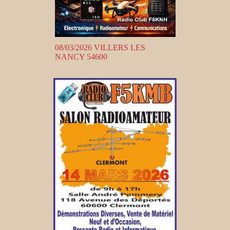
08/03/2026 VILLERS LES
NANCY 54600