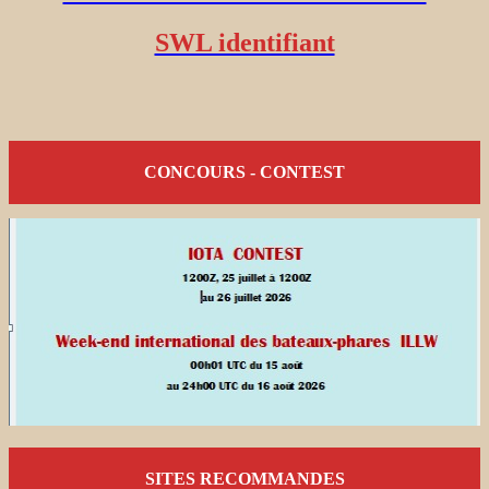
SWL identifiant
CONCOURS - CONTEST
SITES RECOMMANDES