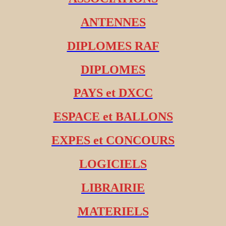
ANTENNES
DIPLOMES RAF
DIPLOMES
PAYS et DXCC
ESPACE et BALLONS
EXPES et CONCOURS
LOGICIELS
LIBRAIRIE
MATERIELS