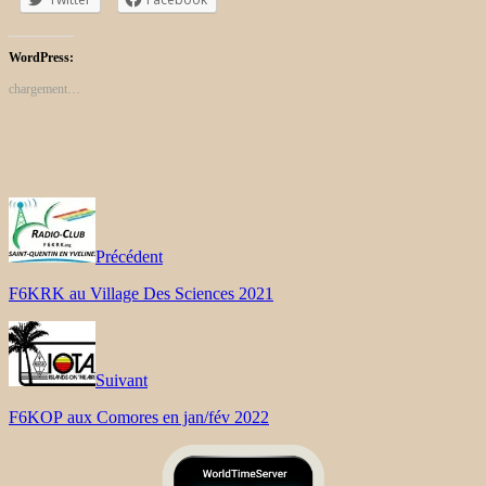
WordPress:
chargement…
Précédent
F6KRK au Village Des Sciences 2021
Suivant
F6KOP aux Comores en jan/fév 2022