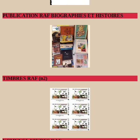
PUBLICATION RAF BIOGRAPHIES ET HISTOIRES
TIMBRES RAF (n2)