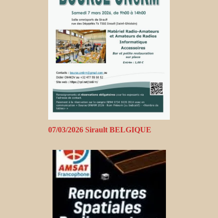
07/03/2026 Sirault BELGIQUE