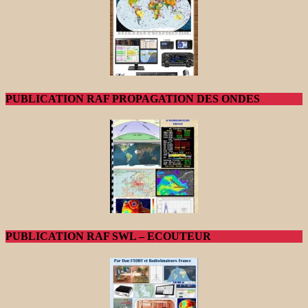
PUBLICATION RAF PROPAGATION DES ONDES
PUBLICATION RAF SWL – ECOUTEUR