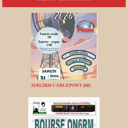
31/01/2026 CARLEPONT (60)