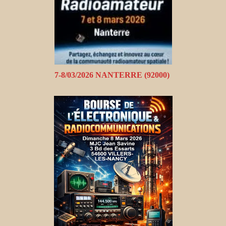
7-8/03/2026 NANTERRE (92000)