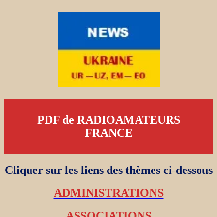
PDF de RADIOAMATEURS
FRANCE
Cliquer sur les liens des thèmes ci-dessous
ADMINISTRATIONS
ASSOCIATIONS