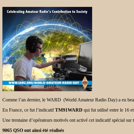
Comme l’an dernier, le WARD (World Amateur Radio Day) a eu bea
En France, ce fut l’indicatif
TM91WARD
qui fut utilisé entre le 16 e
Une trentaine d’opérateurs motivés ont activé cet indicatif spécial sur
9065 QSO ont ainsi été réalisés