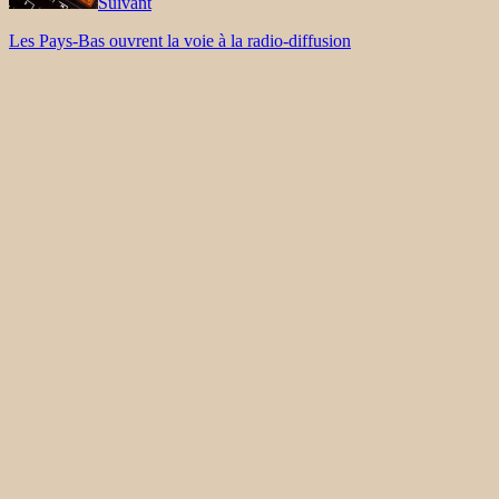
Suivant
Les Pays-Bas ouvrent la voie à la radio-diffusion