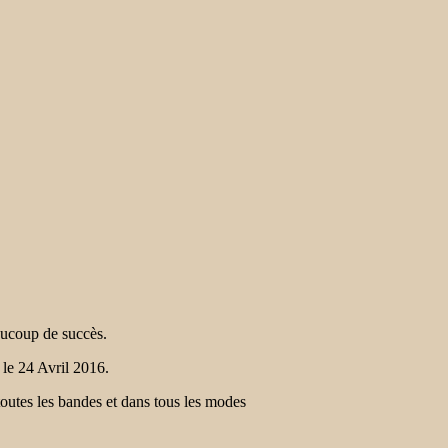
ucoup de succès.
t le 24 Avril 2016.
 toutes les bandes et dans tous les modes