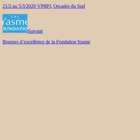
21/2 au 5/3/2020 VP8PJ, Orcades du Sud
Suivant
Bourses d’excellence de la Fondation Yasme