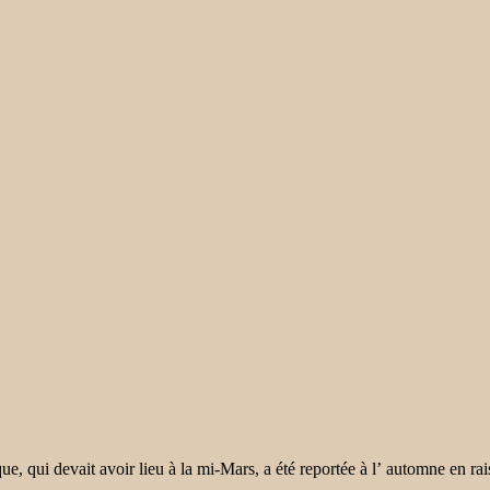
que, qui devait avoir lieu à la mi-Mars, a été reportée à l’ automne en r