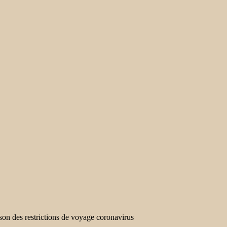
aison des restrictions de voyage coronavirus