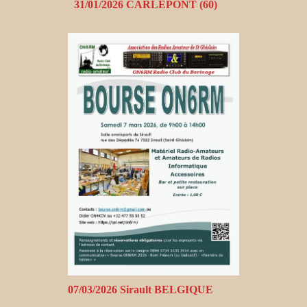
31/01/2026 CARLEPONT (60)
07/03/2026 Sirault BELGIQUE