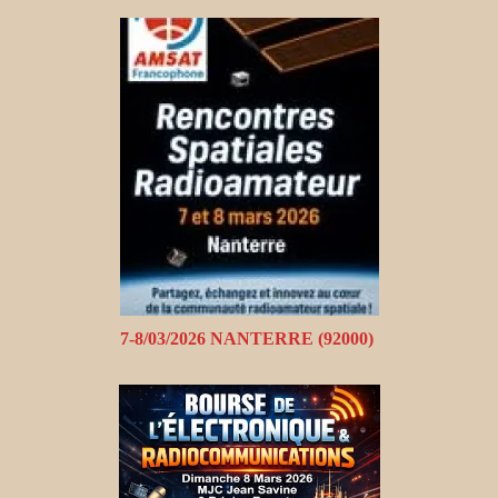
7-8/03/2026 NANTERRE (92000)