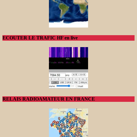
ECOUTER LE TRAFIC HF en live
RELAIS RADIOAMATEUR EN FRANCE