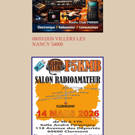
08/03/2026 VILLERS LES
NANCY 54600