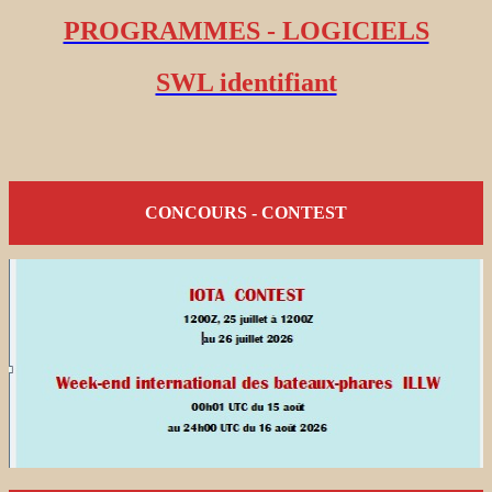
PROGRAMMES - LOGICIELS
SWL identifiant
CONCOURS - CONTEST