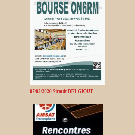
07/03/2026 Sirault BELGIQUE