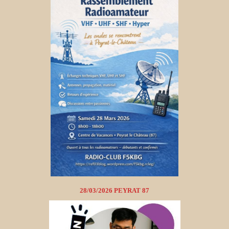
28/03/2026 PEYRAT 87