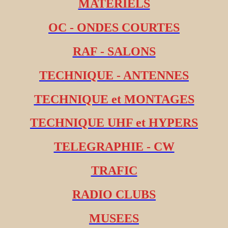
MATERIELS
OC - ONDES COURTES
RAF - SALONS
TECHNIQUE - ANTENNES
TECHNIQUE et MONTAGES
TECHNIQUE UHF et HYPERS
TELEGRAPHIE - CW
TRAFIC
RADIO CLUBS
MUSEES