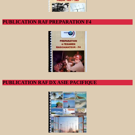
PUBLICATION RAF PREPARATION F4
PUBLICATION RAF DX ASIE PACIFIQUE