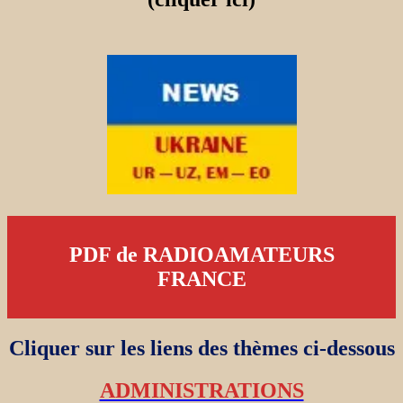
PDF de RADIOAMATEURS
FRANCE
Cliquer sur les liens des thèmes ci-dessous
ADMINISTRATIONS