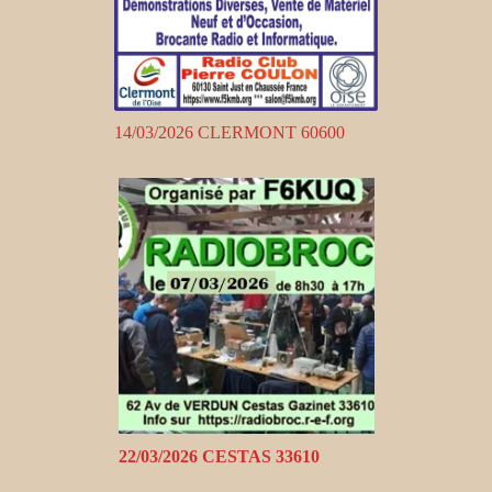
14/03/2026 CLERMONT 60600
22/03/2026 CESTAS 33610