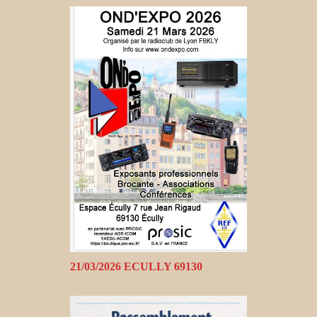
21/03/2026 ECULLY 69130