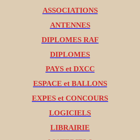
ASSOCIATIONS
ANTENNES
DIPLOMES RAF
DIPLOMES
PAYS et DXCC
ESPACE et BALLONS
EXPES et CONCOURS
LOGICIELS
LIBRAIRIE