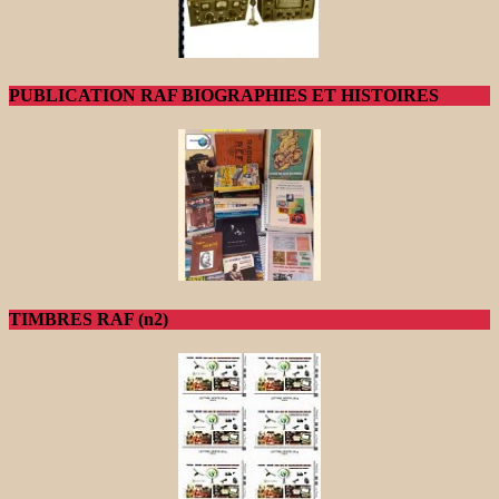
PUBLICATION RAF BIOGRAPHIES ET HISTOIRES
TIMBRES RAF (n2)