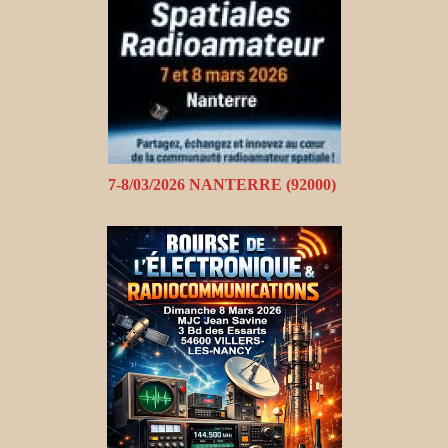
7-8/03/2026 NANTERRE (92000)