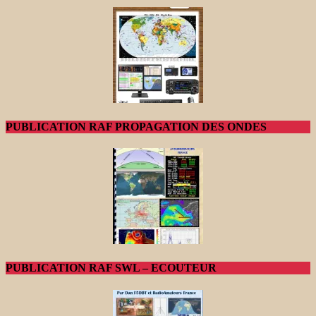
PUBLICATION RAF PROPAGATION DES ONDES
PUBLICATION RAF SWL – ECOUTEUR