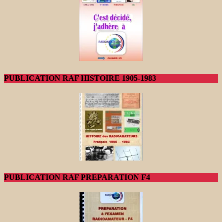
PUBLICATION RAF HISTOIRE 1905-1983
PUBLICATION RAF PREPARATION F4