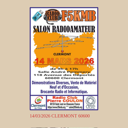
14/03/2026 CLERMONT 60600