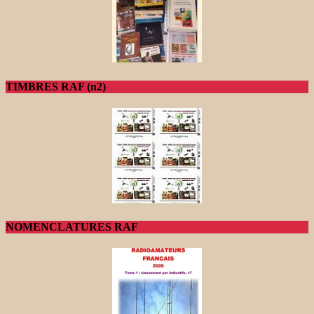
TIMBRES RAF (n2)
NOMENCLATURES RAF