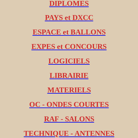
DIPLOMES
PAYS et DXCC
ESPACE et BALLONS
EXPES et CONCOURS
LOGICIELS
LIBRAIRIE
MATERIELS
OC - ONDES COURTES
RAF - SALONS
TECHNIQUE - ANTENNES