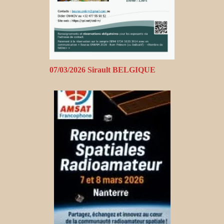
07/03/2026 Sirault BELGIQUE