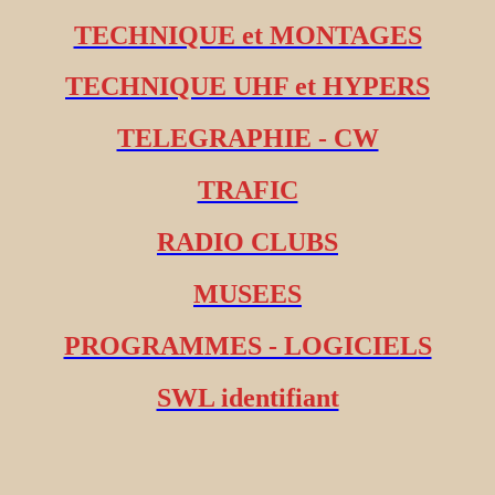
TECHNIQUE et MONTAGES
TECHNIQUE UHF et HYPERS
TELEGRAPHIE - CW
TRAFIC
RADIO CLUBS
MUSEES
PROGRAMMES - LOGICIELS
SWL identifiant