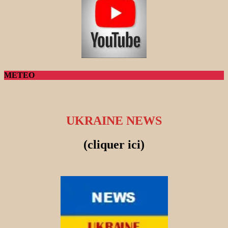
METEO
UKRAINE NEWS
(cliquer ici)