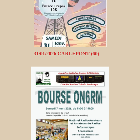
31/01/2026 CARLEPONT (60)