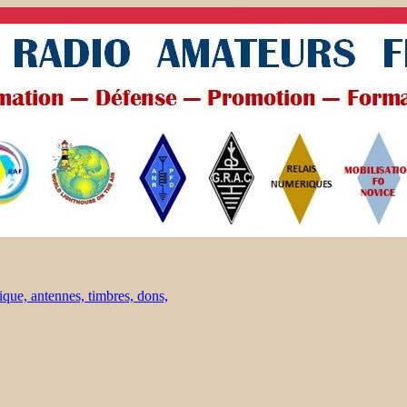
ique, antennes, timbres, dons,