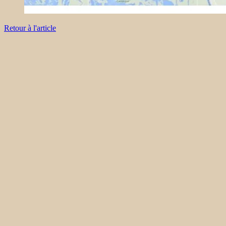
Retour à l'article