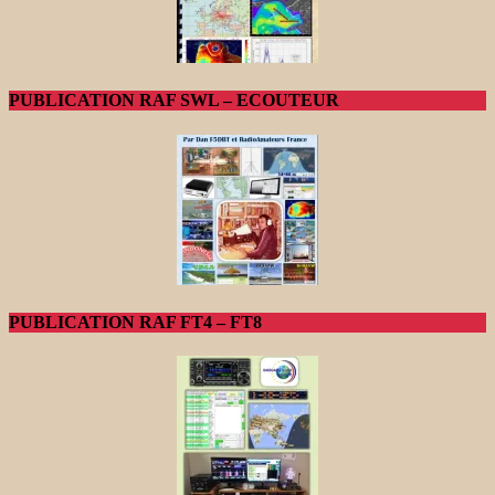
PUBLICATION RAF SWL – ECOUTEUR
PUBLICATION RAF FT4 – FT8