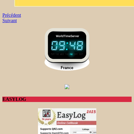
Précédent
Suivant
EASYLOG