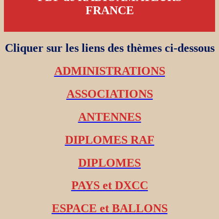
FRANCE
Cliquer sur les liens des thèmes ci-dessous
ADMINISTRATIONS
ASSOCIATIONS
ANTENNES
DIPLOMES RAF
DIPLOMES
PAYS et DXCC
ESPACE et BALLONS