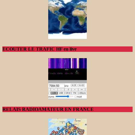
ECOUTER LE TRAFIC HF en live
RELAIS RADIOAMATEUR EN FRANCE