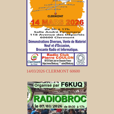
14/03/2026 CLERMONT 60600