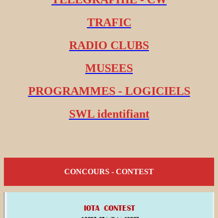
TRAFIC
RADIO CLUBS
MUSEES
PROGRAMMES - LOGICIELS
SWL identifiant
CONCOURS - CONTEST