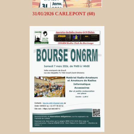
31/01/2026 CARLEPONT (60)