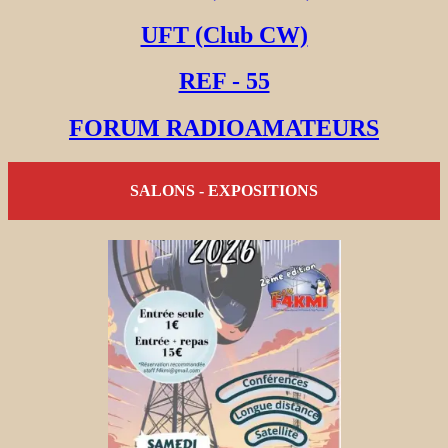
UFT (Club CW)
REF - 55
FORUM RADIOAMATEURS
SALONS - EXPOSITIONS