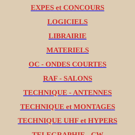
EXPES et CONCOURS
LOGICIELS
LIBRAIRIE
MATERIELS
OC - ONDES COURTES
RAF - SALONS
TECHNIQUE - ANTENNES
TECHNIQUE et MONTAGES
TECHNIQUE UHF et HYPERS
TELEGRAPHIE - CW