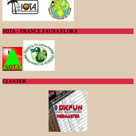
SOTA – FRANCE FAUNA FLORA
CLUSTER