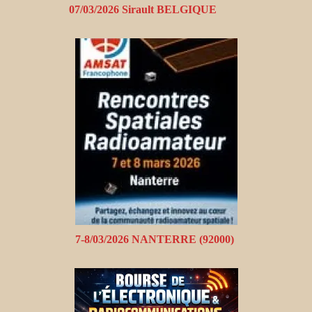
07/03/2026 Sirault BELGIQUE
7-8/03/2026 NANTERRE (92000)