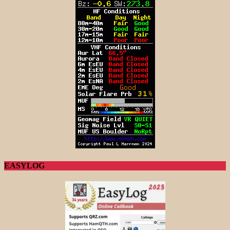
EASYLOG