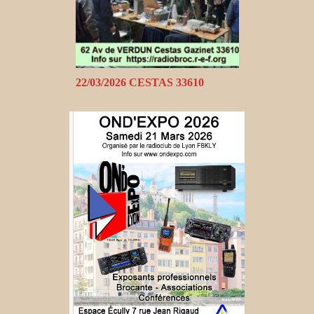
22/03/2026 CESTAS 33610