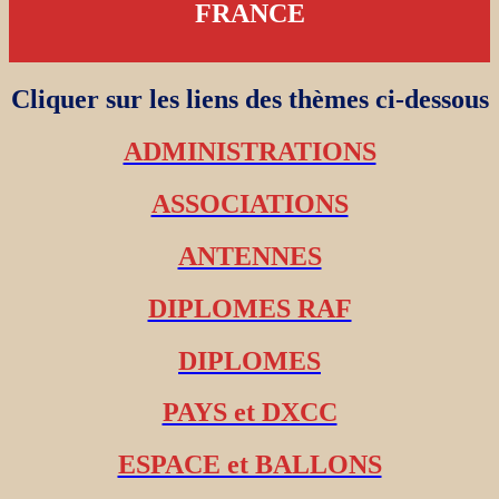
FRANCE
Cliquer sur les liens des thèmes ci-dessous
ADMINISTRATIONS
ASSOCIATIONS
ANTENNES
DIPLOMES RAF
DIPLOMES
PAYS et DXCC
ESPACE et BALLONS