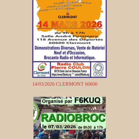
14/03/2026 CLERMONT 60600