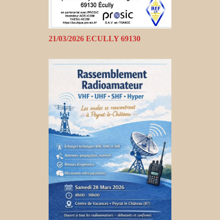
21/03/2026 ECULLY 69130