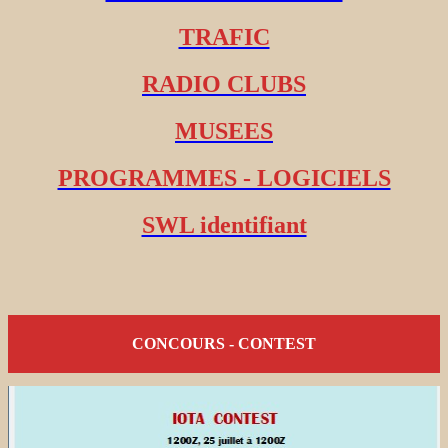
TRAFIC
RADIO CLUBS
MUSEES
PROGRAMMES - LOGICIELS
SWL identifiant
CONCOURS - CONTEST