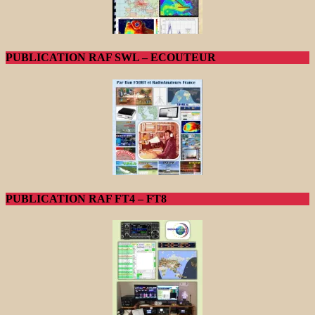
PUBLICATION RAF SWL – ECOUTEUR
PUBLICATION RAF FT4 – FT8