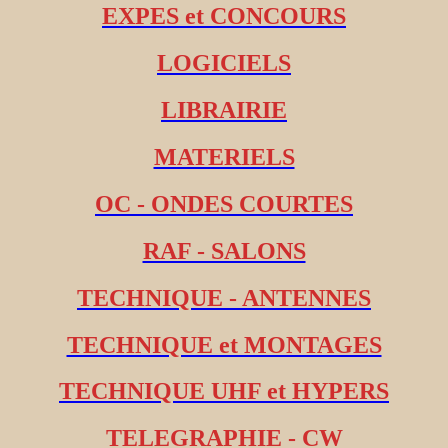
EXPES et CONCOURS
LOGICIELS
LIBRAIRIE
MATERIELS
OC - ONDES COURTES
RAF - SALONS
TECHNIQUE - ANTENNES
TECHNIQUE et MONTAGES
TECHNIQUE UHF et HYPERS
TELEGRAPHIE - CW