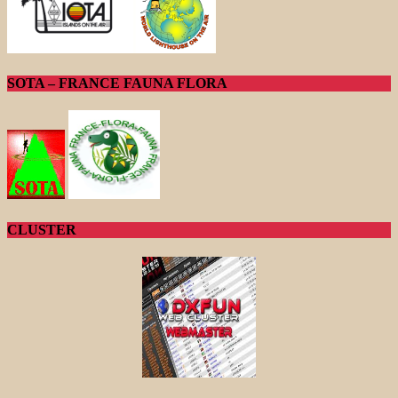
SOTA – FRANCE FAUNA FLORA
CLUSTER