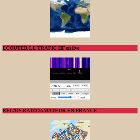
ECOUTER LE TRAFIC HF en live
RELAIS RADIOAMATEUR EN FRANCE