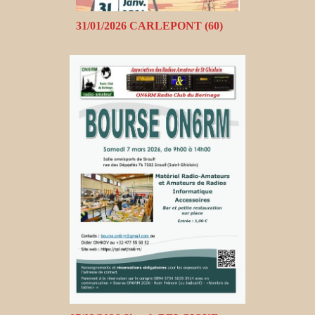
31/01/2026 CARLEPONT (60)