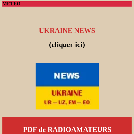
METEO
UKRAINE NEWS
(cliquer ici)
PDF de RADIOAMATEURS