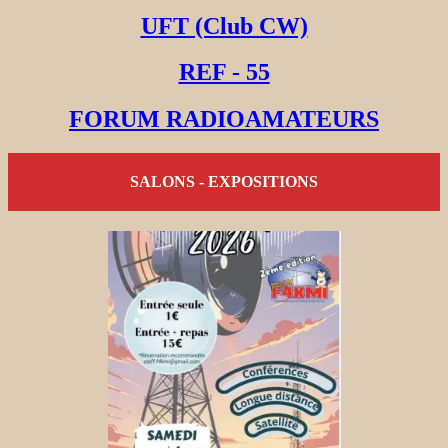
UFT (Club CW)
REF - 55
FORUM RADIOAMATEURS
SALONS - EXPOSITIONS