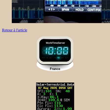
Retour à l'article