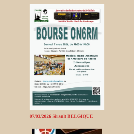
07/03/2026 Sirault BELGIQUE