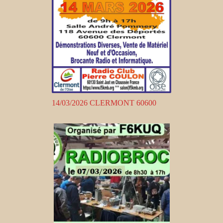
14/03/2026 CLERMONT 60600