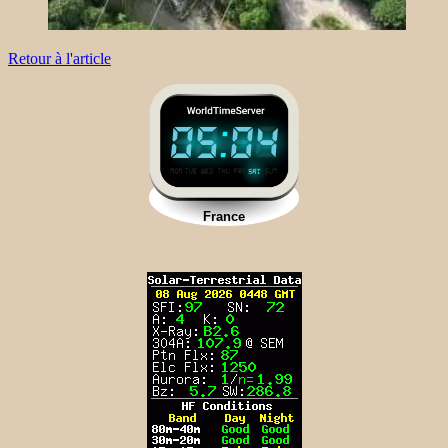
Retour à l'article