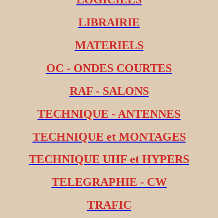
LIBRAIRIE
MATERIELS
OC - ONDES COURTES
RAF - SALONS
TECHNIQUE - ANTENNES
TECHNIQUE et MONTAGES
TECHNIQUE UHF et HYPERS
TELEGRAPHIE - CW
TRAFIC