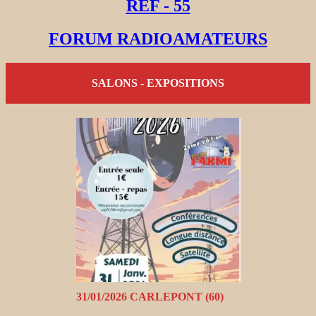
REF - 55
FORUM RADIOAMATEURS
SALONS - EXPOSITIONS
31/01/2026 CARLEPONT (60)