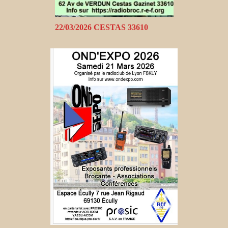
22/03/2026 CESTAS 33610