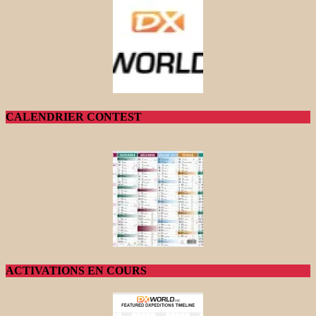
CALENDRIER CONTEST
ACTIVATIONS EN COURS