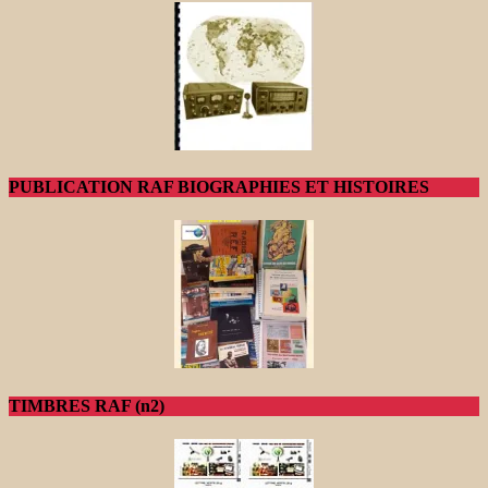
PUBLICATION RAF BIOGRAPHIES ET HISTOIRES
TIMBRES RAF (n2)