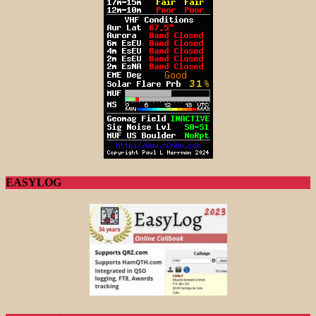
EASYLOG