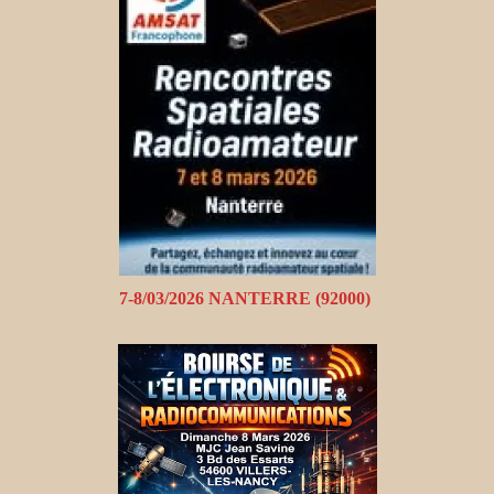
7-8/03/2026 NANTERRE (92000)