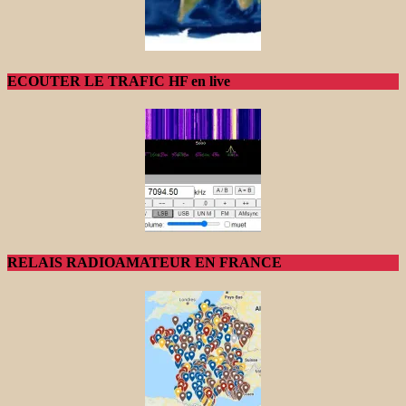
ECOUTER LE TRAFIC HF en live
RELAIS RADIOAMATEUR EN FRANCE