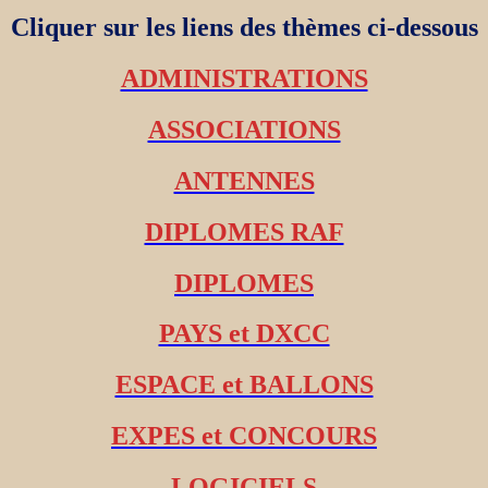
Cliquer sur les liens des thèmes ci-dessous
ADMINISTRATIONS
ASSOCIATIONS
ANTENNES
DIPLOMES RAF
DIPLOMES
PAYS et DXCC
ESPACE et BALLONS
EXPES et CONCOURS
LOGICIELS