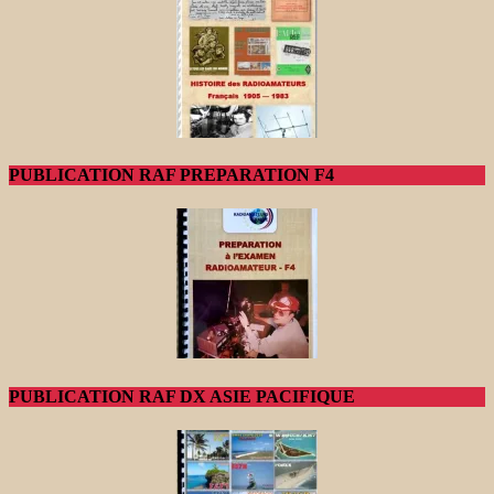
PUBLICATION RAF PREPARATION F4
PUBLICATION RAF DX ASIE PACIFIQUE