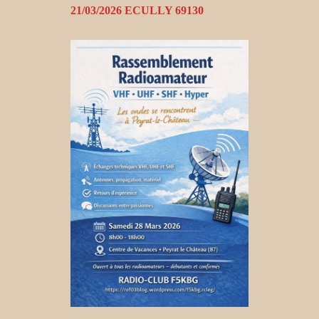
21/03/2026 ECULLY 69130