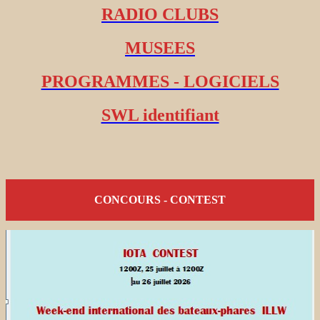
RADIO CLUBS
MUSEES
PROGRAMMES - LOGICIELS
SWL identifiant
CONCOURS - CONTEST