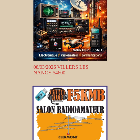
08/03/2026 VILLERS LES
NANCY 54600