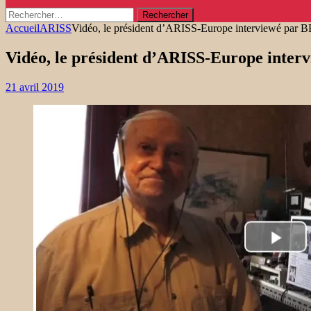
Rechercher :
Accueil
ARISS
Vidéo, le président d’ARISS-Europe interviewé par
Vidéo, le président d’ARISS-Europe inte
21 avril 2019