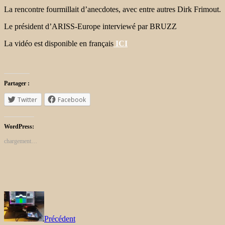
La rencontre fourmillait d’anecdotes, avec entre autres Dirk Frimout.
Le président d’ARISS-Europe interviewé par BRUZZ
La vidéo est disponible en français
ICI
Partager :
Twitter
Facebook
WordPress:
chargement…
Précédent