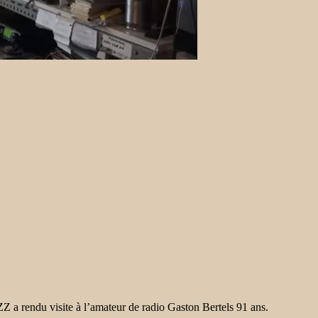
Z a rendu visite à l’amateur de radio Gaston Bertels 91 ans.