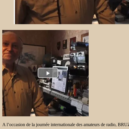
A l’occasion de la journée internationale des amateurs de radio, BRUZ