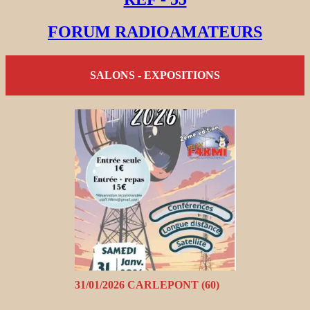
FORUM RADIOAMATEURS
SALONS - EXPOSITIONS
31/01/2026 CARLEPONT (60)