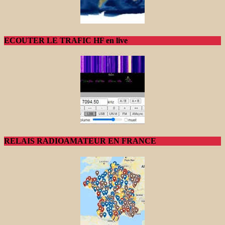
ECOUTER LE TRAFIC HF en live
RELAIS RADIOAMATEUR EN FRANCE