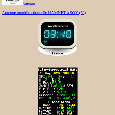
Suivant
Antenne omnidirectionnelle HAMNET à SQY (78)