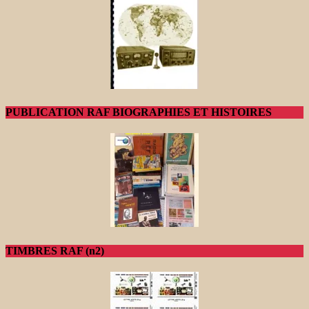
PUBLICATION RAF BIOGRAPHIES ET HISTOIRES
TIMBRES RAF (n2)