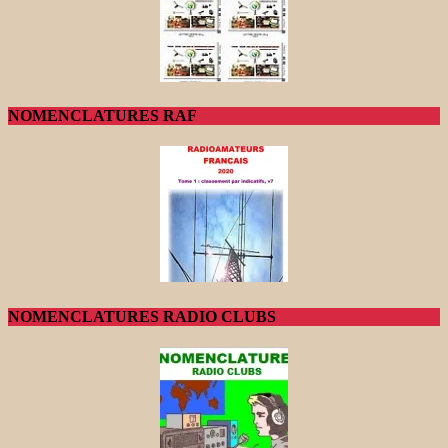
NOMENCLATURES RAF
NOMENCLATURES RADIO CLUBS