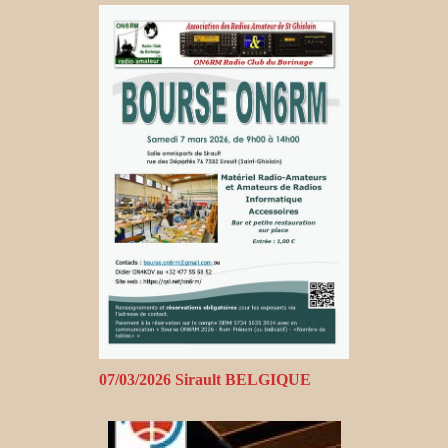
07/03/2026 Sirault BELGIQUE