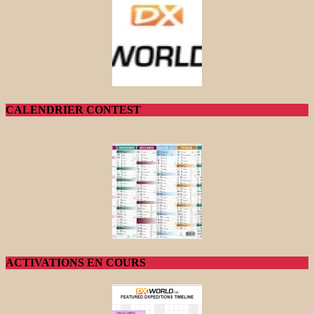
CALENDRIER CONTEST
ACTIVATIONS EN COURS