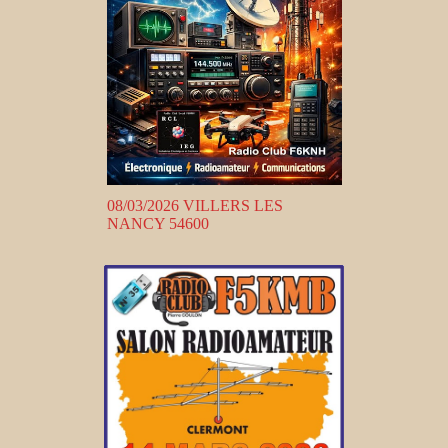
08/03/2026 VILLERS LES
NANCY 54600