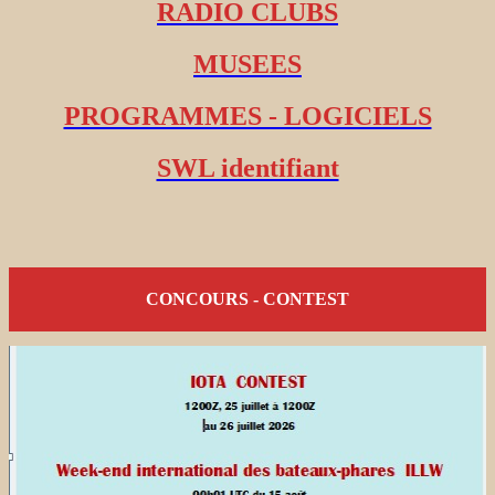
RADIO CLUBS
MUSEES
PROGRAMMES - LOGICIELS
SWL identifiant
CONCOURS - CONTEST