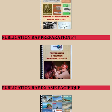
PUBLICATION RAF PREPARATION F4
PUBLICATION RAF DX ASIE PACIFIQUE