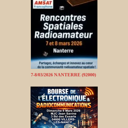
7-8/03/2026 NANTERRE (92000)