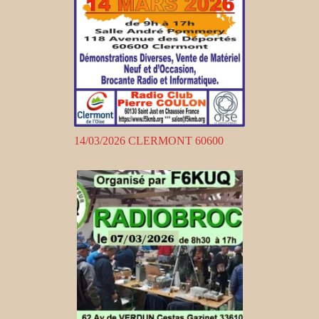
14/03/2026 CLERMONT 60600