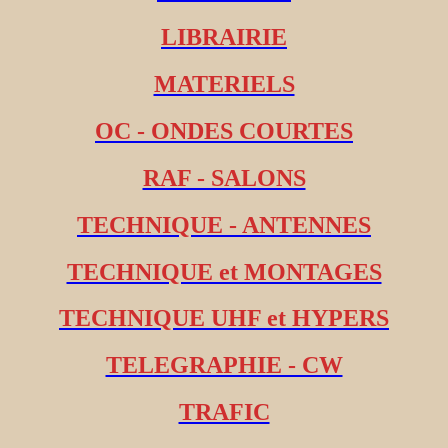
LIBRAIRIE
MATERIELS
OC - ONDES COURTES
RAF - SALONS
TECHNIQUE - ANTENNES
TECHNIQUE et MONTAGES
TECHNIQUE UHF et HYPERS
TELEGRAPHIE - CW
TRAFIC