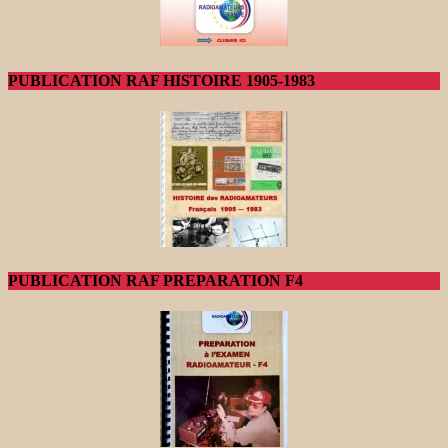
PUBLICATION RAF HISTOIRE 1905-1983
PUBLICATION RAF PREPARATION F4