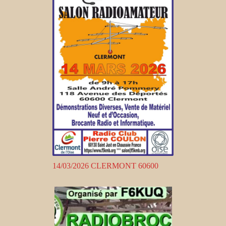
14/03/2026 CLERMONT 60600