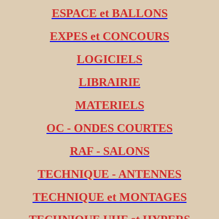
ESPACE et BALLONS
EXPES et CONCOURS
LOGICIELS
LIBRAIRIE
MATERIELS
OC - ONDES COURTES
RAF - SALONS
TECHNIQUE - ANTENNES
TECHNIQUE et MONTAGES