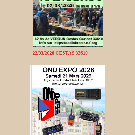
22/03/2026 CESTAS 33610