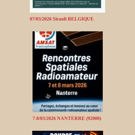
07/03/2026 Sirault BELGIQUE
7-8/03/2026 NANTERRE (92000)