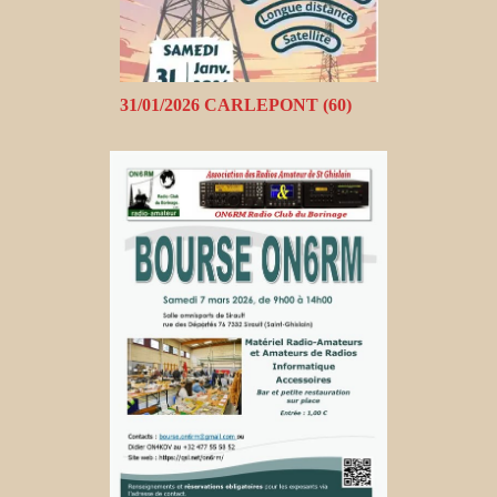
31/01/2026 CARLEPONT (60)