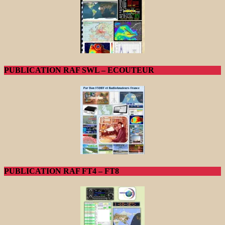
PUBLICATION RAF SWL – ECOUTEUR
PUBLICATION RAF FT4 – FT8