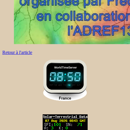
Retour à l'article