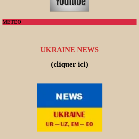
METEO
UKRAINE NEWS
(cliquer ici)