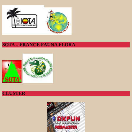
SOTA – FRANCE FAUNA FLORA
CLUSTER