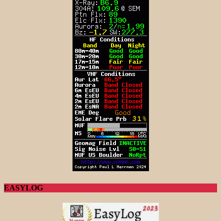
EASYLOG