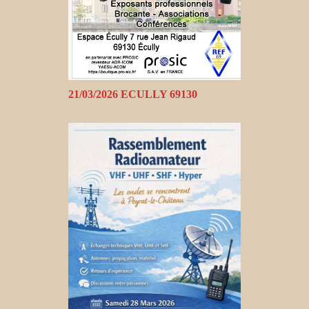
21/03/2026 ECULLY 69130