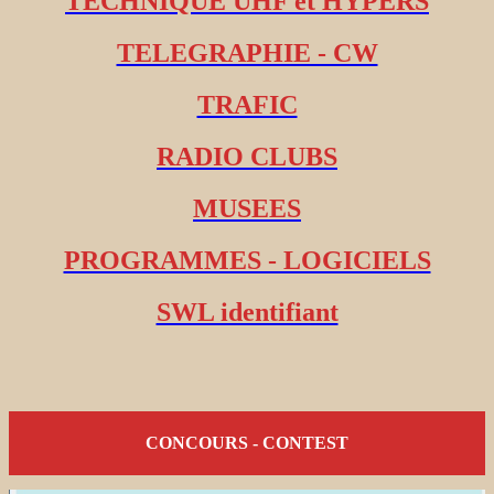
TECHNIQUE UHF et HYPERS
TELEGRAPHIE - CW
TRAFIC
RADIO CLUBS
MUSEES
PROGRAMMES - LOGICIELS
SWL identifiant
CONCOURS - CONTEST