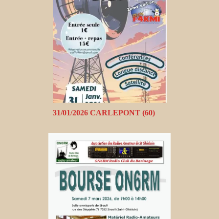
31/01/2026 CARLEPONT (60)