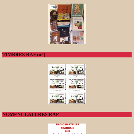
TIMBRES RAF (n2)
NOMENCLATURES RAF