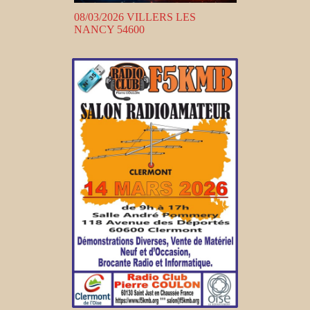
08/03/2026 VILLERS LES
NANCY 54600