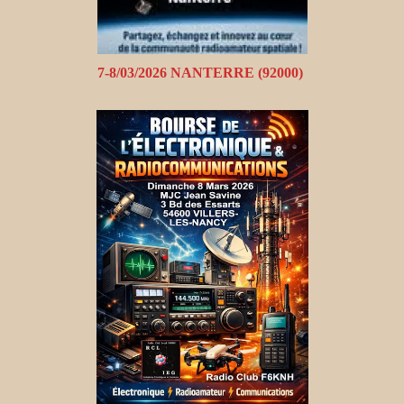
7-8/03/2026 NANTERRE (92000)