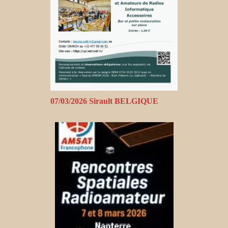
07/03/2026 Sirault BELGIQUE