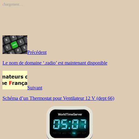
chargement…
Précédent
Le nom de domaine ‘.radio’ est maintenant disponible
Suivant
Schéma d’un Thermostat pour Ventilateur 12 V (dept 66)