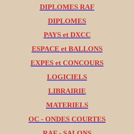
DIPLOMES RAF
DIPLOMES
PAYS et DXCC
ESPACE et BALLONS
EXPES et CONCOURS
LOGICIELS
LIBRAIRIE
MATERIELS
OC - ONDES COURTES
RAF - SALONS