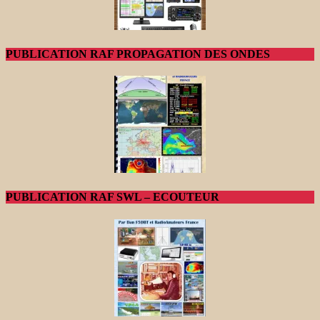
PUBLICATION RAF PROPAGATION DES ONDES
PUBLICATION RAF SWL – ECOUTEUR