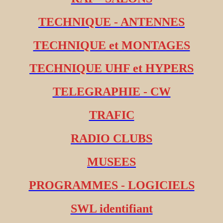
TECHNIQUE - ANTENNES
TECHNIQUE et MONTAGES
TECHNIQUE UHF et HYPERS
TELEGRAPHIE - CW
TRAFIC
RADIO CLUBS
MUSEES
PROGRAMMES - LOGICIELS
SWL identifiant