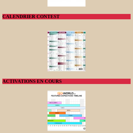
CALENDRIER CONTEST
ACTIVATIONS EN COURS