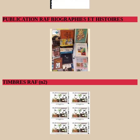
PUBLICATION RAF BIOGRAPHIES ET HISTOIRES
TIMBRES RAF (n2)