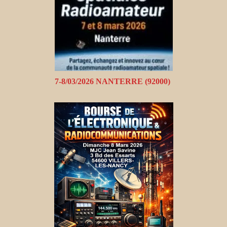
7-8/03/2026 NANTERRE (92000)