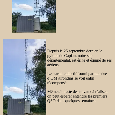
Depuis le 25 septembre dernier, le
pylône de Capian, notre site
départemental, est érige et équipé de ses
aériens.
Le travail collectif fourni par nombre
d’OM girondins se voit enfin
récompensé.
Même s’il reste des travaux à réaliser,
on peut espérer entendre les premiers
QSO dans quelques semaines.