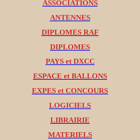
ASSOCIATIONS
ANTENNES
DIPLOMES RAF
DIPLOMES
PAYS et DXCC
ESPACE et BALLONS
EXPES et CONCOURS
LOGICIELS
LIBRAIRIE
MATERIELS