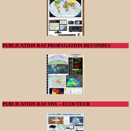
PUBLICATION RAF PROPAGATION DES ONDES
PUBLICATION RAF SWL – ECOUTEUR