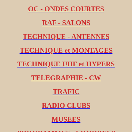
OC - ONDES COURTES
RAF - SALONS
TECHNIQUE - ANTENNES
TECHNIQUE et MONTAGES
TECHNIQUE UHF et HYPERS
TELEGRAPHIE - CW
TRAFIC
RADIO CLUBS
MUSEES