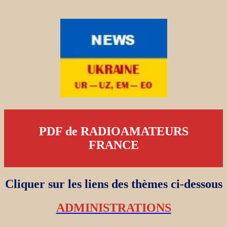
PDF de RADIOAMATEURS
FRANCE
Cliquer sur les liens des thèmes ci-dessous
ADMINISTRATIONS