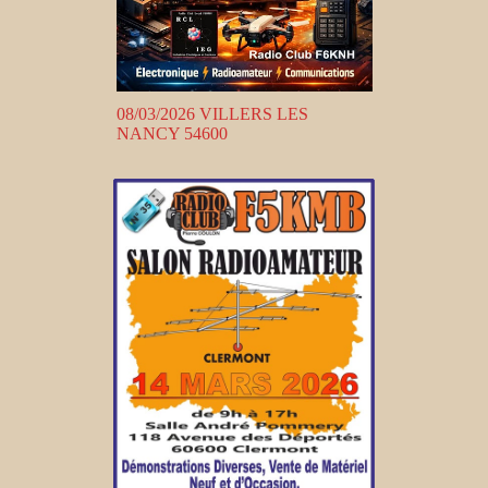
08/03/2026 VILLERS LES
NANCY 54600