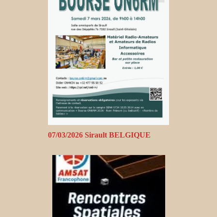
07/03/2026 Sirault BELGIQUE