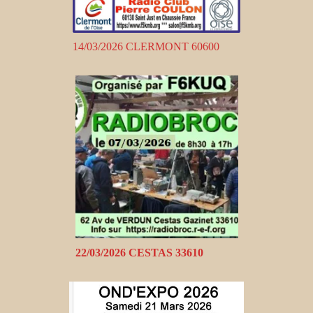
14/03/2026 CLERMONT 60600
22/03/2026 CESTAS 33610