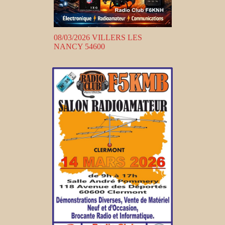
08/03/2026 VILLERS LES
NANCY 54600