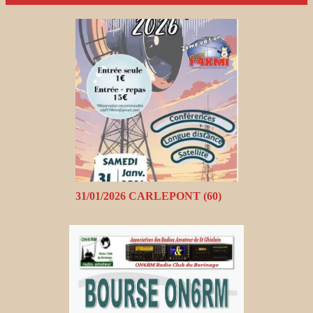
31/01/2026 CARLEPONT (60)