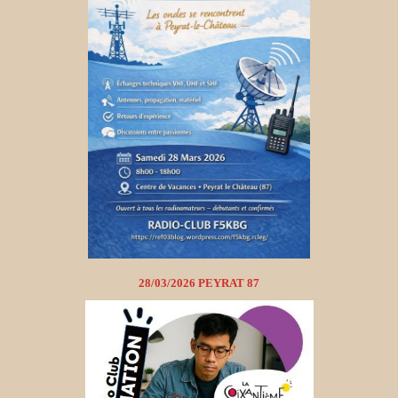
28/03/2026 PEYRAT 87