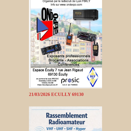
21/03/2026 ECULLY 69130