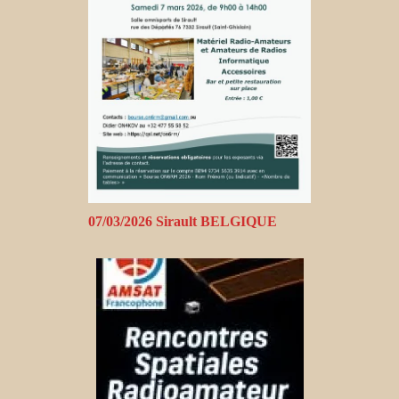
07/03/2026 Sirault BELGIQUE