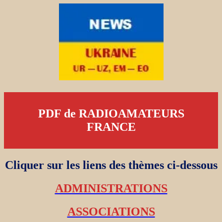
PDF de RADIOAMATEURS
FRANCE
Cliquer sur les liens des thèmes ci-dessous
ADMINISTRATIONS
ASSOCIATIONS