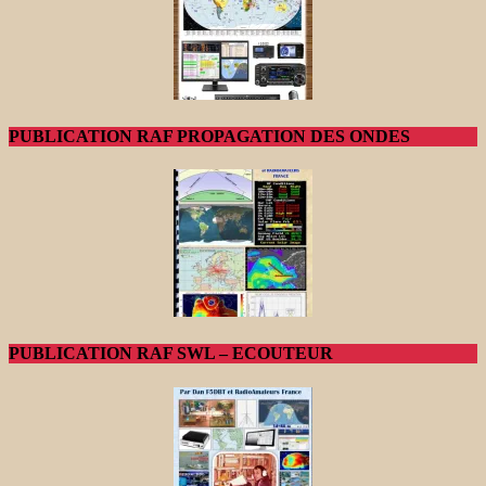
PUBLICATION RAF PROPAGATION DES ONDES
PUBLICATION RAF SWL – ECOUTEUR