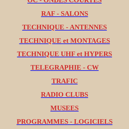
RAF - SALONS
TECHNIQUE - ANTENNES
TECHNIQUE et MONTAGES
TECHNIQUE UHF et HYPERS
TELEGRAPHIE - CW
TRAFIC
RADIO CLUBS
MUSEES
PROGRAMMES - LOGICIELS