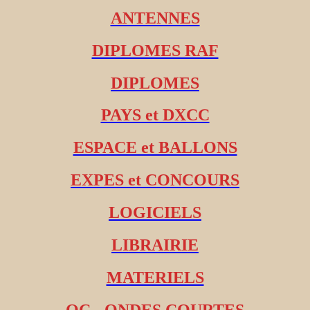
ANTENNES
DIPLOMES RAF
DIPLOMES
PAYS et DXCC
ESPACE et BALLONS
EXPES et CONCOURS
LOGICIELS
LIBRAIRIE
MATERIELS
OC - ONDES COURTES