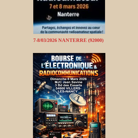
7-8/03/2026 NANTERRE (92000)