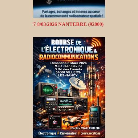
7-8/03/2026 NANTERRE (92000)