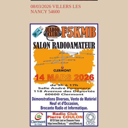
08/03/2026 VILLERS LES
NANCY 54600