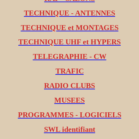
TECHNIQUE - ANTENNES
TECHNIQUE et MONTAGES
TECHNIQUE UHF et HYPERS
TELEGRAPHIE - CW
TRAFIC
RADIO CLUBS
MUSEES
PROGRAMMES - LOGICIELS
SWL identifiant