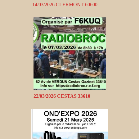
14/03/2026 CLERMONT 60600
22/03/2026 CESTAS 33610