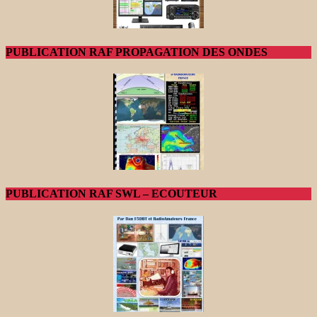
PUBLICATION RAF PROPAGATION DES ONDES
PUBLICATION RAF SWL – ECOUTEUR