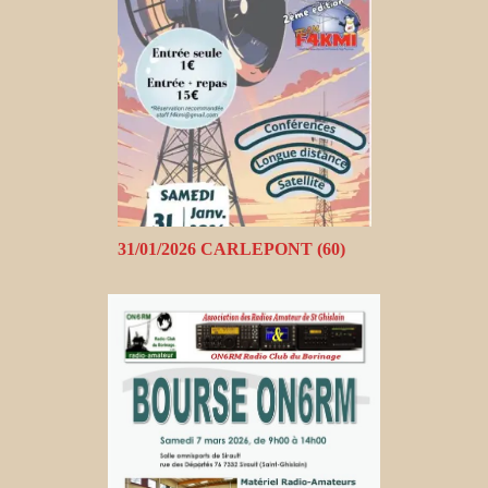
31/01/2026 CARLEPONT (60)