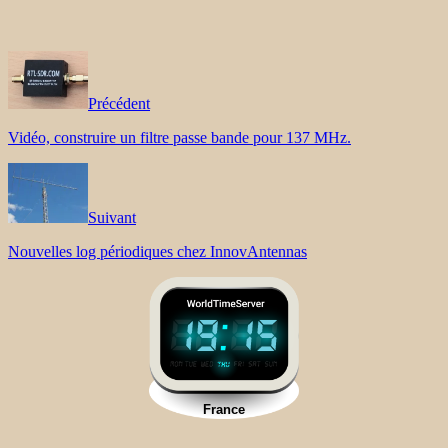
Précédent
Vidéo, construire un filtre passe bande pour 137 MHz.
Suivant
Nouvelles log périodiques chez InnovAntennas