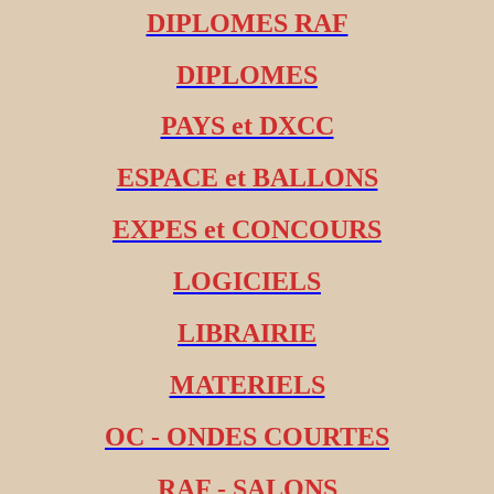
DIPLOMES RAF
DIPLOMES
PAYS et DXCC
ESPACE et BALLONS
EXPES et CONCOURS
LOGICIELS
LIBRAIRIE
MATERIELS
OC - ONDES COURTES
RAF - SALONS