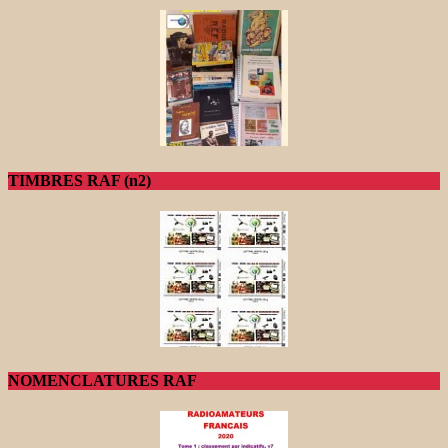
TIMBRES RAF (n2)
NOMENCLATURES RAF