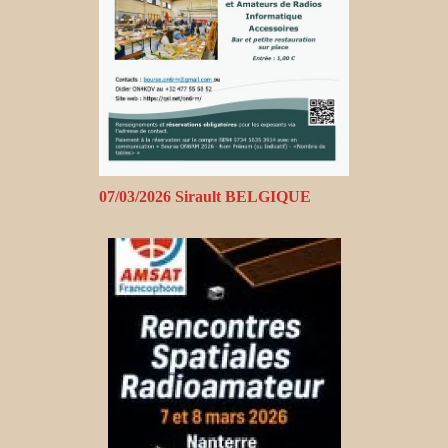
07/03/2026 Sirault BELGIQUE