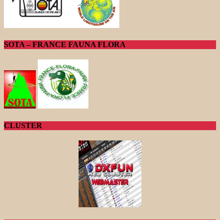
SOTA – FRANCE FAUNA FLORA
CLUSTER