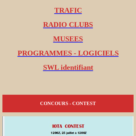
TRAFIC
RADIO CLUBS
MUSEES
PROGRAMMES - LOGICIELS
SWL identifiant
CONCOURS - CONTEST