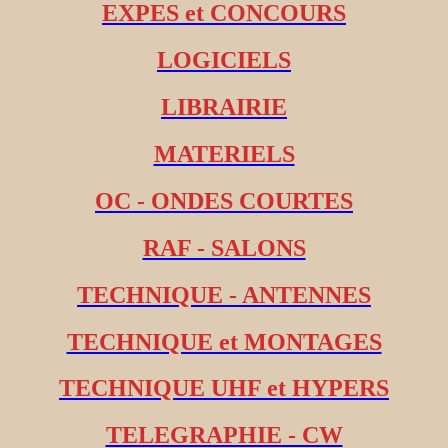
EXPES et CONCOURS
LOGICIELS
LIBRAIRIE
MATERIELS
OC - ONDES COURTES
RAF - SALONS
TECHNIQUE - ANTENNES
TECHNIQUE et MONTAGES
TECHNIQUE UHF et HYPERS
TELEGRAPHIE - CW