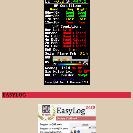
EASYLOG