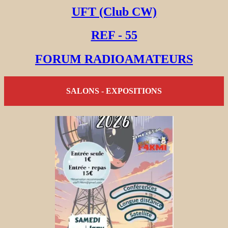
UFT (Club CW)
REF - 55
FORUM RADIOAMATEURS
SALONS - EXPOSITIONS