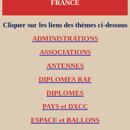
FRANCE
Cliquer sur les liens des thèmes ci-dessous
ADMINISTRATIONS
ASSOCIATIONS
ANTENNES
DIPLOMES RAF
DIPLOMES
PAYS et DXCC
ESPACE et BALLONS