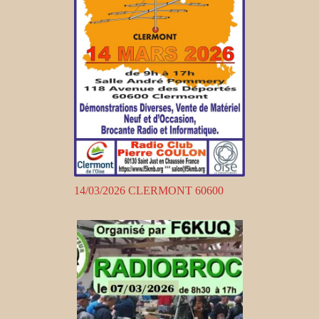
14/03/2026 CLERMONT 60600