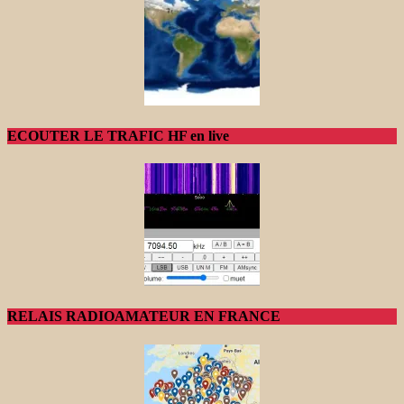
ECOUTER LE TRAFIC HF en live
RELAIS RADIOAMATEUR EN FRANCE