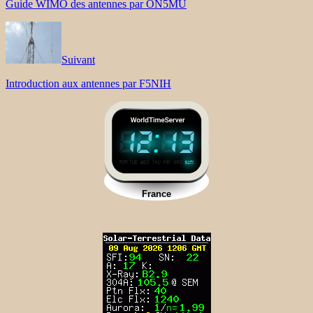
Guide WIMO des antennes par ON5MU
Suivant
Introduction aux antennes par F5NIH