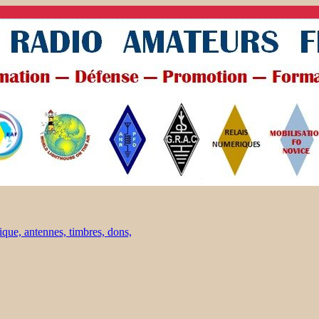
ique, antennes, timbres, dons,