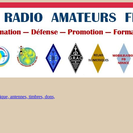
ique, antennes, timbres, dons,