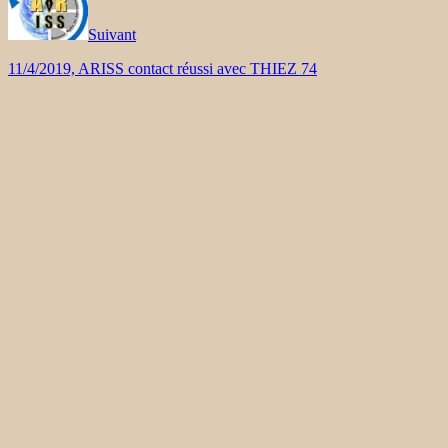
Suivant
11/4/2019, ARISS contact réussi avec THIEZ 74