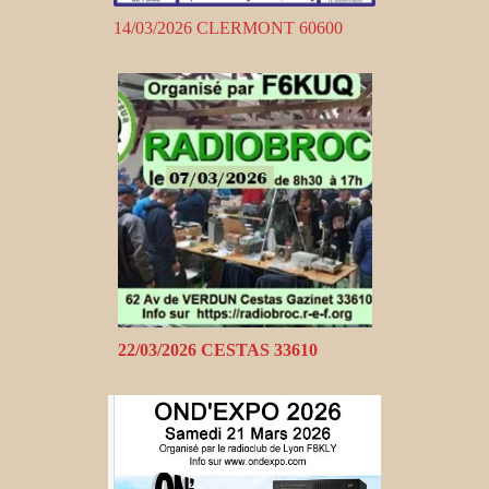
14/03/2026 CLERMONT 60600
22/03/2026 CESTAS 33610