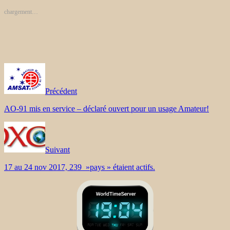
chargement…
Précédent
AO-91 mis en service – déclaré ouvert pour un usage Amateur!
Suivant
17 au 24 nov 2017, 239 »pays » étaient actifs.