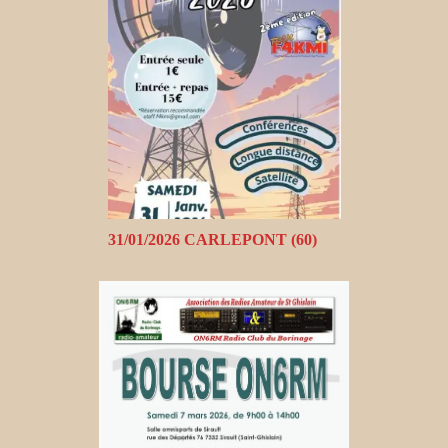
31/01/2026 CARLEPONT (60)