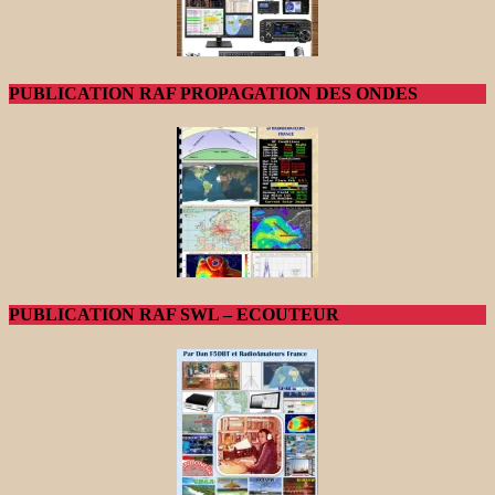
PUBLICATION RAF PROPAGATION DES ONDES
PUBLICATION RAF SWL – ECOUTEUR