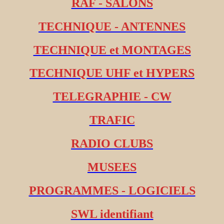
RAF - SALONS
TECHNIQUE - ANTENNES
TECHNIQUE et MONTAGES
TECHNIQUE UHF et HYPERS
TELEGRAPHIE - CW
TRAFIC
RADIO CLUBS
MUSEES
PROGRAMMES - LOGICIELS
SWL identifiant