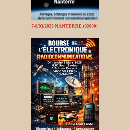
7-8/03/2026 NANTERRE (92000)