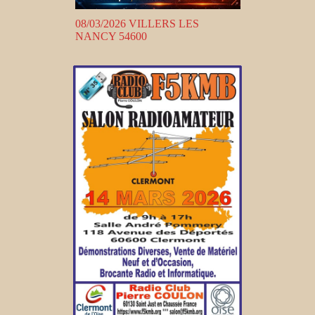
08/03/2026 VILLERS LES
NANCY 54600