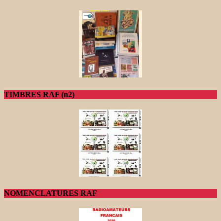
TIMBRES RAF (n2)
NOMENCLATURES RAF