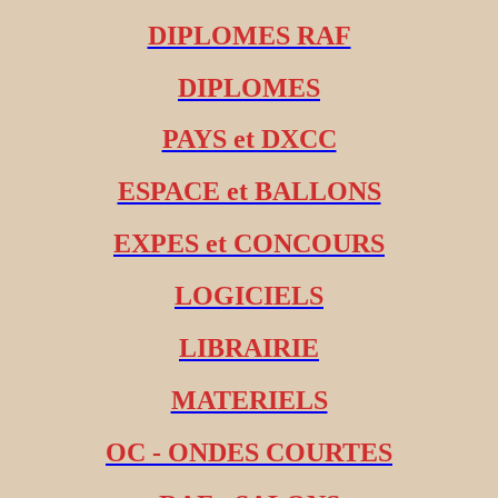
DIPLOMES RAF
DIPLOMES
PAYS et DXCC
ESPACE et BALLONS
EXPES et CONCOURS
LOGICIELS
LIBRAIRIE
MATERIELS
OC - ONDES COURTES