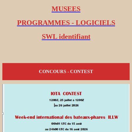
MUSEES
PROGRAMMES - LOGICIELS
SWL identifiant
CONCOURS - CONTEST