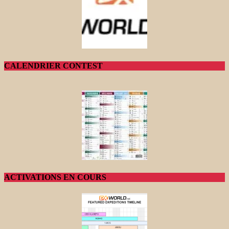
CALENDRIER CONTEST
ACTIVATIONS EN COURS