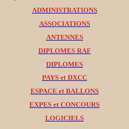
ADMINISTRATIONS
ASSOCIATIONS
ANTENNES
DIPLOMES RAF
DIPLOMES
PAYS et DXCC
ESPACE et BALLONS
EXPES et CONCOURS
LOGICIELS