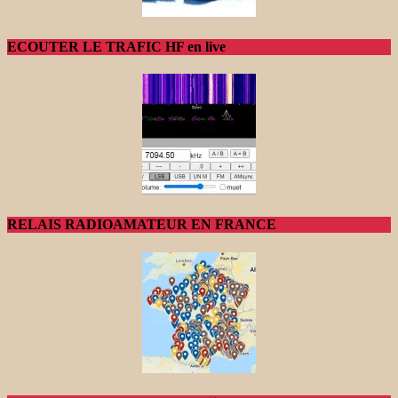
ECOUTER LE TRAFIC HF en live
RELAIS RADIOAMATEUR EN FRANCE