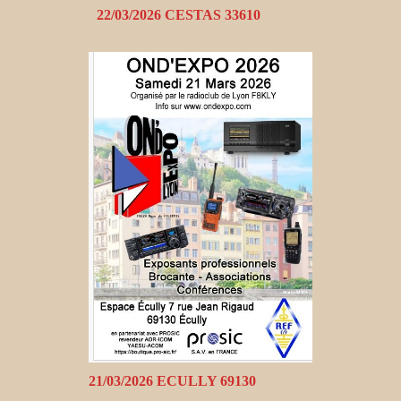
22/03/2026 CESTAS 33610
21/03/2026 ECULLY 69130