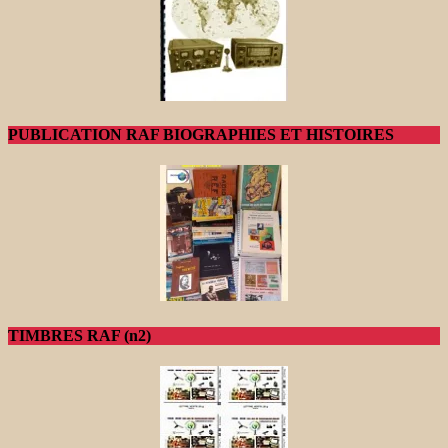
PUBLICATION RAF BIOGRAPHIES ET HISTOIRES
TIMBRES RAF (n2)