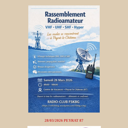
28/03/2026 PEYRAT 87