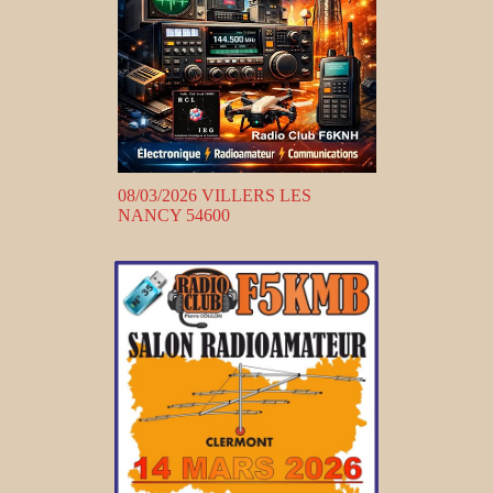
08/03/2026 VILLERS LES
NANCY 54600