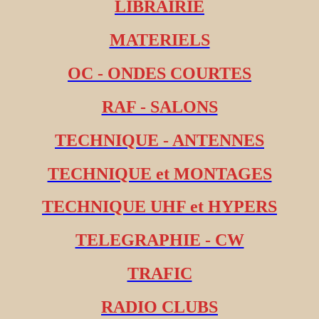
LIBRAIRIE
MATERIELS
OC - ONDES COURTES
RAF - SALONS
TECHNIQUE - ANTENNES
TECHNIQUE et MONTAGES
TECHNIQUE UHF et HYPERS
TELEGRAPHIE - CW
TRAFIC
RADIO CLUBS