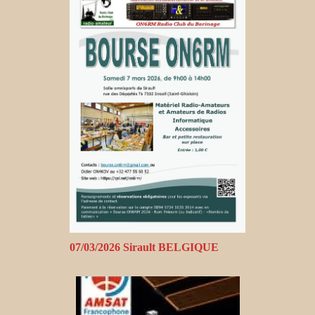
07/03/2026 Sirault BELGIQUE