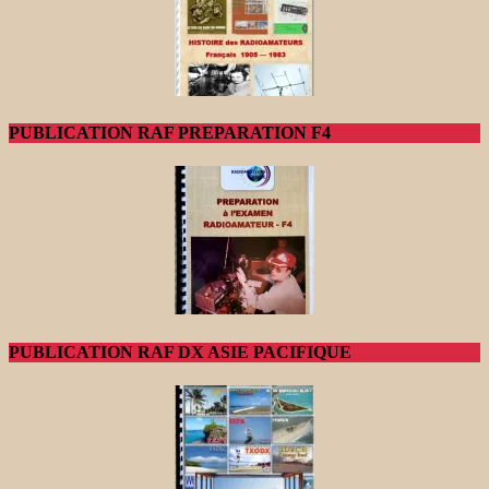
PUBLICATION RAF PREPARATION F4
PUBLICATION RAF DX ASIE PACIFIQUE