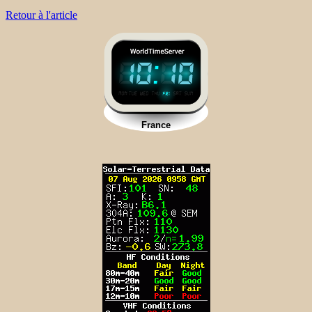
Retour à l'article