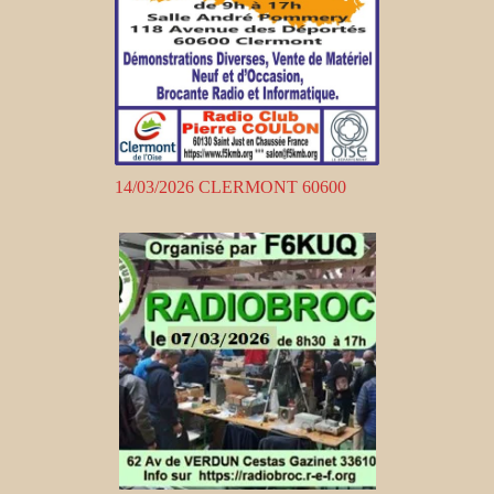
14/03/2026 CLERMONT 60600