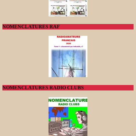
NOMENCLATURES RAF
NOMENCLATURES RADIO CLUBS