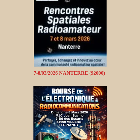
7-8/03/2026 NANTERRE (92000)