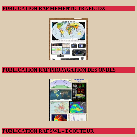
PUBLICATION RAF MEMENTO TRAFIC DX
PUBLICATION RAF PROPAGATION DES ONDES
PUBLICATION RAF SWL – ECOUTEUR