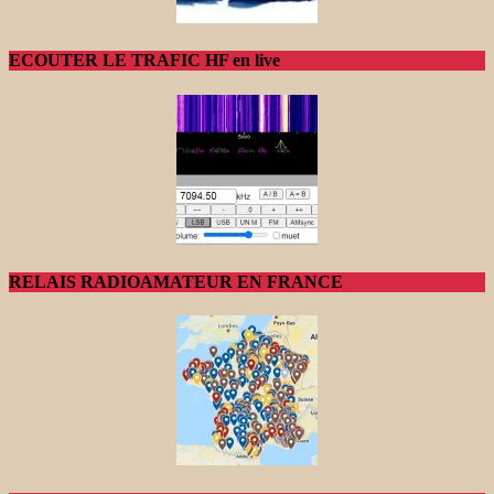
ECOUTER LE TRAFIC HF en live
RELAIS RADIOAMATEUR EN FRANCE