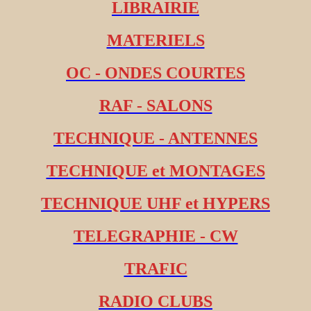
LIBRAIRIE
MATERIELS
OC - ONDES COURTES
RAF - SALONS
TECHNIQUE - ANTENNES
TECHNIQUE et MONTAGES
TECHNIQUE UHF et HYPERS
TELEGRAPHIE - CW
TRAFIC
RADIO CLUBS