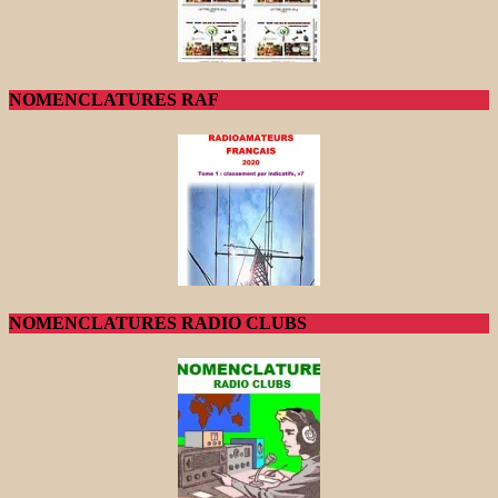
NOMENCLATURES RAF
NOMENCLATURES RADIO CLUBS