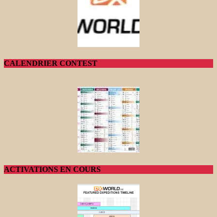
CALENDRIER CONTEST
ACTIVATIONS EN COURS