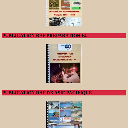
PUBLICATION RAF PREPARATION F4
PUBLICATION RAF DX ASIE PACIFIQUE