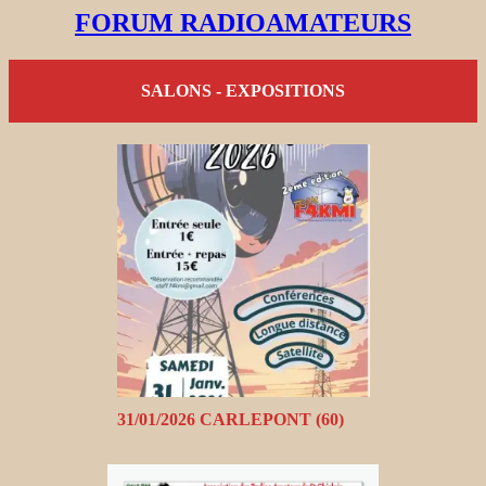
FORUM RADIOAMATEURS
SALONS - EXPOSITIONS
31/01/2026 CARLEPONT (60)