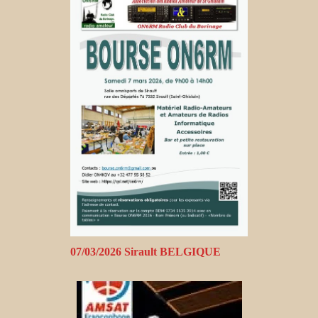
07/03/2026 Sirault BELGIQUE