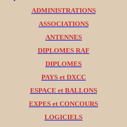
ADMINISTRATIONS
ASSOCIATIONS
ANTENNES
DIPLOMES RAF
DIPLOMES
PAYS et DXCC
ESPACE et BALLONS
EXPES et CONCOURS
LOGICIELS