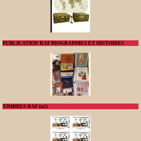
PUBLICATION RAF BIOGRAPHIES ET HISTOIRES
TIMBRES RAF (n2)