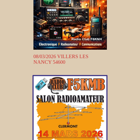
08/03/2026 VILLERS LES
NANCY 54600