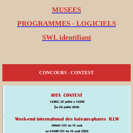
MUSEES
PROGRAMMES - LOGICIELS
SWL identifiant
CONCOURS - CONTEST