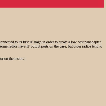
ed to its first IF stage in order to create a low cost panadapter.
ome radios have IF output ports on the case, but older radios tend to
 on the inside.