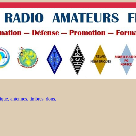
ique, antennes, timbres, dons,