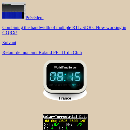
Précédent
Combining the bandwidth of multiple RTL-SDRs: Now working in
GQRX!
Suivant
Retour de mon ami Roland PETIT du Chili