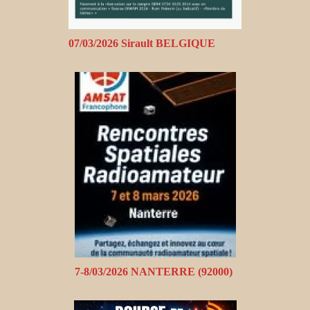
07/03/2026 Sirault BELGIQUE
7-8/03/2026 NANTERRE (92000)