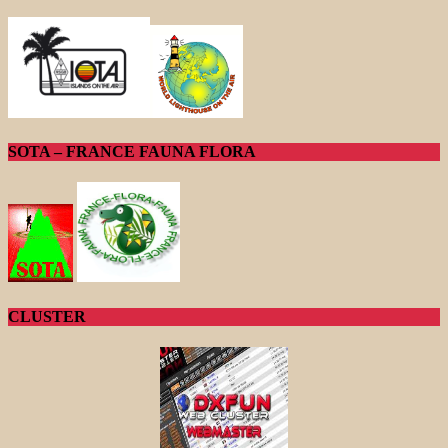
SOTA – FRANCE FAUNA FLORA
CLUSTER