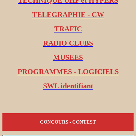
TECHNIQUE UHF et HYPERS
TELEGRAPHIE - CW
TRAFIC
RADIO CLUBS
MUSEES
PROGRAMMES - LOGICIELS
SWL identifiant
CONCOURS - CONTEST