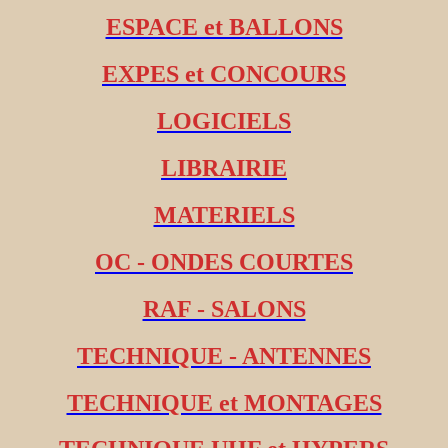
ESPACE et BALLONS
EXPES et CONCOURS
LOGICIELS
LIBRAIRIE
MATERIELS
OC - ONDES COURTES
RAF - SALONS
TECHNIQUE - ANTENNES
TECHNIQUE et MONTAGES