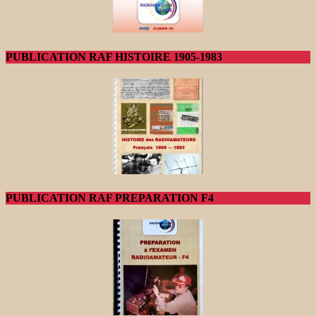
PUBLICATION RAF HISTOIRE 1905-1983
PUBLICATION RAF PREPARATION F4