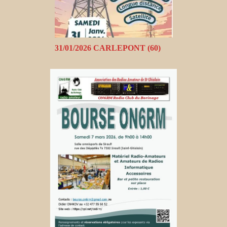
31/01/2026 CARLEPONT (60)