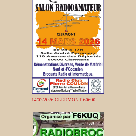
14/03/2026 CLERMONT 60600