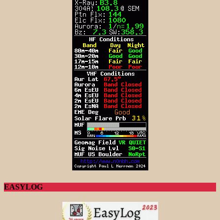
EASYLOG