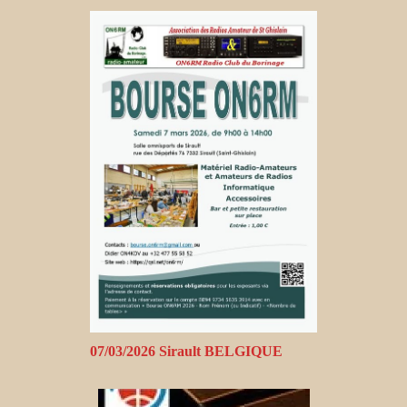
07/03/2026 Sirault BELGIQUE