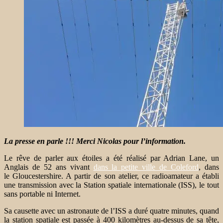
La presse en parle !!! Merci Nicolas pour l’information.
Le rêve de parler aux étoiles a été réalisé par Adrian Lane, un
Anglais de 52 ans vivant
dans la petite ville de Coleford
, dans
le Gloucestershire. A partir de son atelier, ce radioamateur a établi
une transmission avec la Station spatiale internationale (ISS), le tout
sans portable ni Internet.
Sa causette avec un astronaute de l’ISS a duré quatre minutes, quand
la station spatiale est passée à 400 kilomètres au-dessus de sa tête,