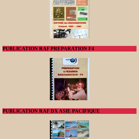
PUBLICATION RAF PREPARATION F4
PUBLICATION RAF DX ASIE PACIFIQUE