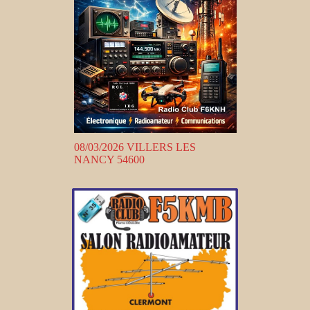
08/03/2026 VILLERS LES
NANCY 54600