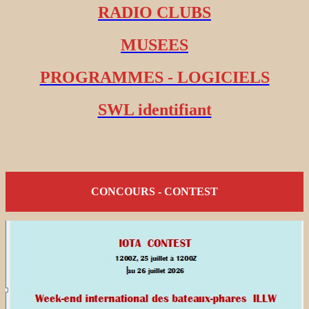
RADIO CLUBS
MUSEES
PROGRAMMES - LOGICIELS
SWL identifiant
CONCOURS - CONTEST