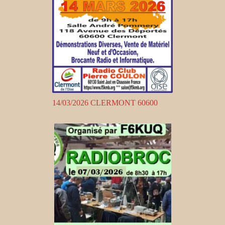
14/03/2026 CLERMONT 60600