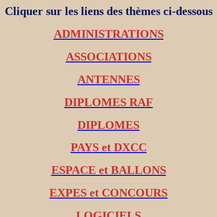
Cliquer sur les liens des thèmes ci-dessous
ADMINISTRATIONS
ASSOCIATIONS
ANTENNES
DIPLOMES RAF
DIPLOMES
PAYS et DXCC
ESPACE et BALLONS
EXPES et CONCOURS
LOGICIELS