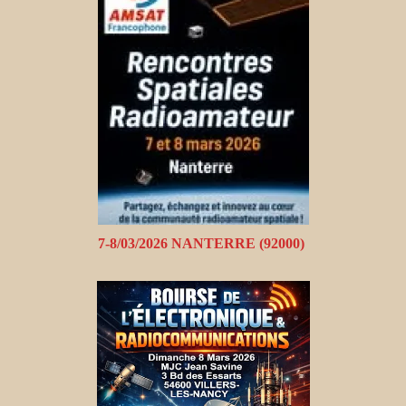
7-8/03/2026 NANTERRE (92000)