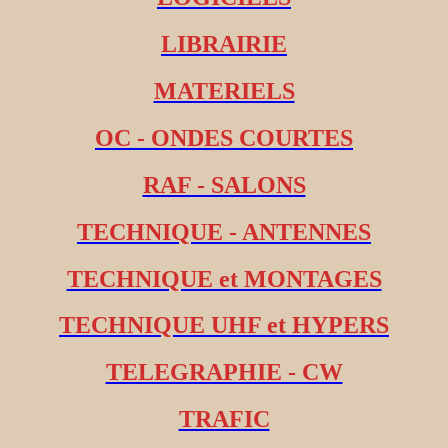
LIBRAIRIE
MATERIELS
OC - ONDES COURTES
RAF - SALONS
TECHNIQUE - ANTENNES
TECHNIQUE et MONTAGES
TECHNIQUE UHF et HYPERS
TELEGRAPHIE - CW
TRAFIC