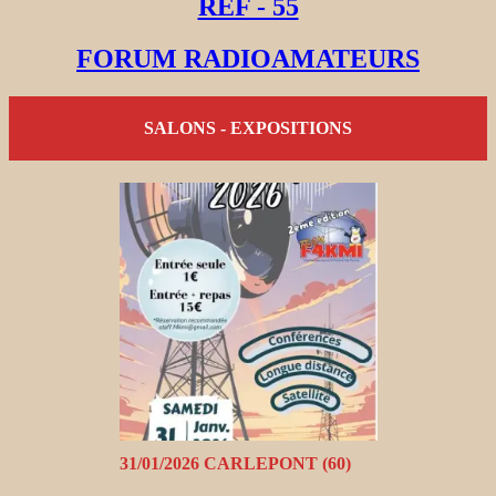
REF - 55
FORUM RADIOAMATEURS
SALONS - EXPOSITIONS
31/01/2026 CARLEPONT (60)