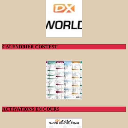
CALENDRIER CONTEST
ACTIVATIONS EN COURS