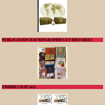
PUBLICATION RAF BIOGRAPHIES ET HISTOIRES
TIMBRES RAF (n2)