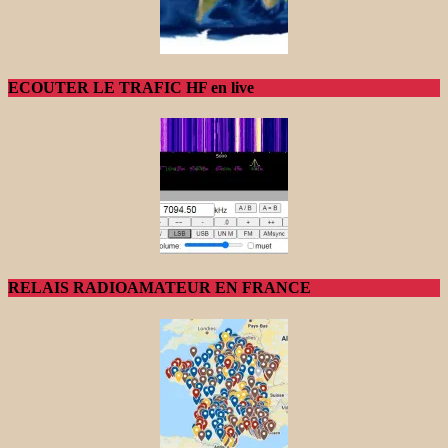
ECOUTER LE TRAFIC HF en live
RELAIS RADIOAMATEUR EN FRANCE