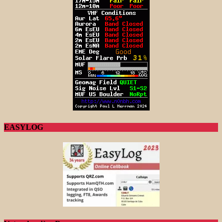
EASYLOG