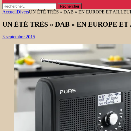
Rechercher :
Accueil
Divers
UN ÉTÉ TRÈS « DAB » EN EUROPE ET AILLEU
UN ÉTÉ TRÈS « DAB » EN EUROPE ET
3 septembre 2015