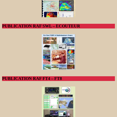
PUBLICATION RAF SWL – ECOUTEUR
PUBLICATION RAF FT4 – FT8