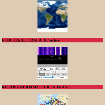
ECOUTER LE TRAFIC HF en live
RELAIS RADIOAMATEUR EN FRANCE