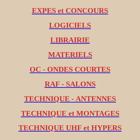
EXPES et CONCOURS
LOGICIELS
LIBRAIRIE
MATERIELS
OC - ONDES COURTES
RAF - SALONS
TECHNIQUE - ANTENNES
TECHNIQUE et MONTAGES
TECHNIQUE UHF et HYPERS