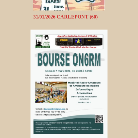
31/01/2026 CARLEPONT (60)