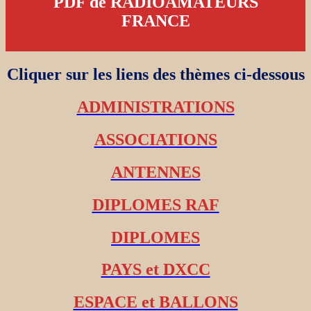
PDF de RADIOAMATEURS
FRANCE
Cliquer sur les liens des thèmes ci-dessous
ADMINISTRATIONS
ASSOCIATIONS
ANTENNES
DIPLOMES RAF
DIPLOMES
PAYS et DXCC
ESPACE et BALLONS