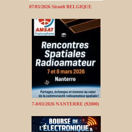
07/03/2026 Sirault BELGIQUE
7-8/03/2026 NANTERRE (92000)