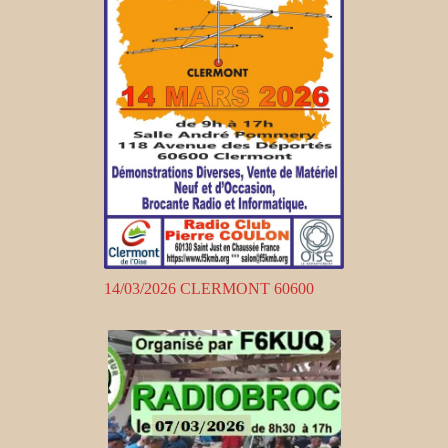
14/03/2026 CLERMONT 60600