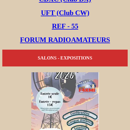
UFT (Club CW)
REF - 55
FORUM RADIOAMATEURS
SALONS - EXPOSITIONS