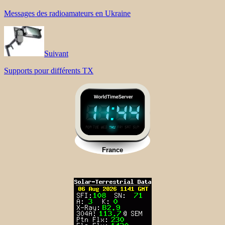
Messages des radioamateurs en Ukraine
Suivant
Supports pour différents TX