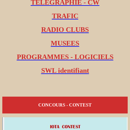
TELEGRAPHIE - CW
TRAFIC
RADIO CLUBS
MUSEES
PROGRAMMES - LOGICIELS
SWL identifiant
CONCOURS - CONTEST