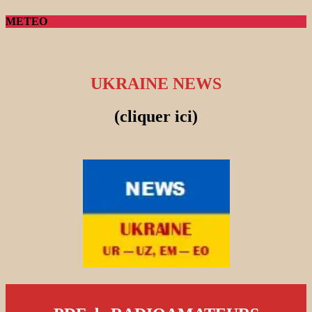
METEO
UKRAINE NEWS
(cliquer ici)