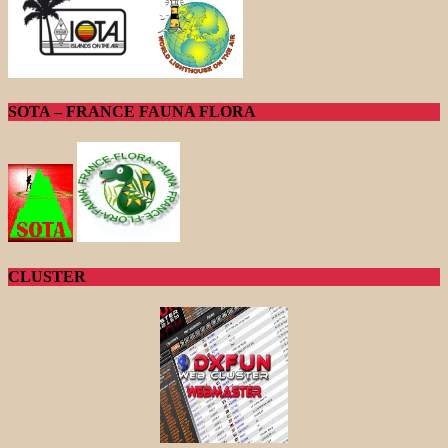
SOTA – FRANCE FAUNA FLORA
CLUSTER