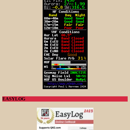
EASYLOG