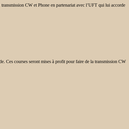
 transmission CW et Phone en partenariat avec l’UFT qui lui accorde
de. Ces courses seront mises à profit pour faire de la transmission CW