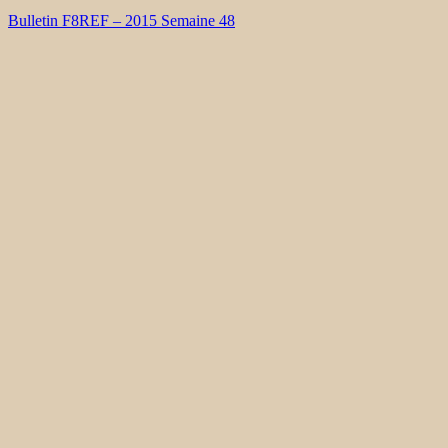
Bulletin F8REF – 2015 Semaine 48