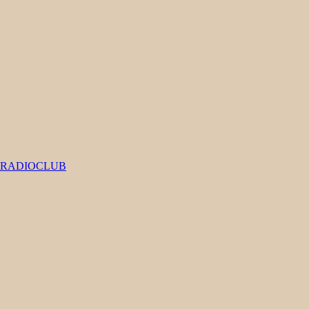
#RADIOCLUB