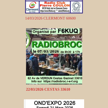
14/03/2026 CLERMONT 60600
22/03/2026 CESTAS 33610