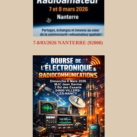
7-8/03/2026 NANTERRE (92000)