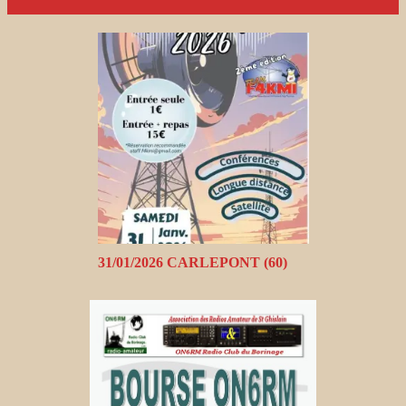
31/01/2026 CARLEPONT (60)