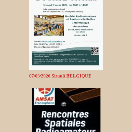
07/03/2026 Sirault BELGIQUE