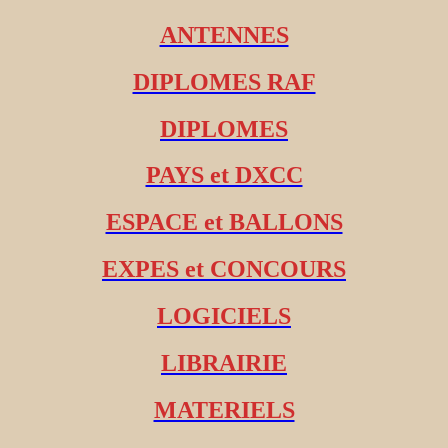
ANTENNES
DIPLOMES RAF
DIPLOMES
PAYS et DXCC
ESPACE et BALLONS
EXPES et CONCOURS
LOGICIELS
LIBRAIRIE
MATERIELS