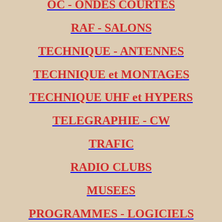
OC - ONDES COURTES
RAF - SALONS
TECHNIQUE - ANTENNES
TECHNIQUE et MONTAGES
TECHNIQUE UHF et HYPERS
TELEGRAPHIE - CW
TRAFIC
RADIO CLUBS
MUSEES
PROGRAMMES - LOGICIELS