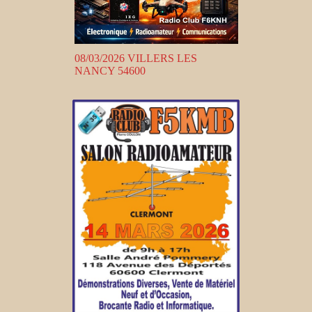
08/03/2026 VILLERS LES
NANCY 54600