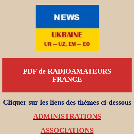
PDF de RADIOAMATEURS
FRANCE
Cliquer sur les liens des thèmes ci-dessous
ADMINISTRATIONS
ASSOCIATIONS