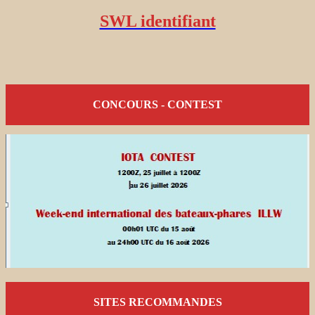
SWL identifiant
CONCOURS - CONTEST
SITES RECOMMANDES