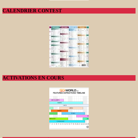
CALENDRIER CONTEST
ACTIVATIONS EN COURS