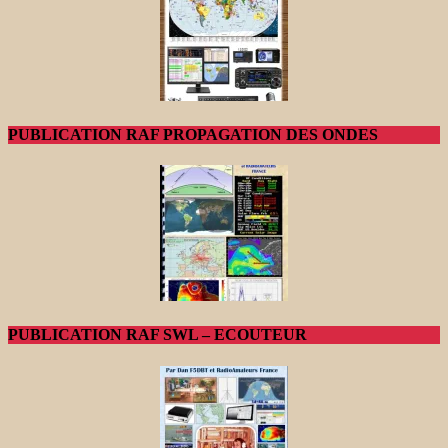
PUBLICATION RAF PROPAGATION DES ONDES
PUBLICATION RAF SWL – ECOUTEUR