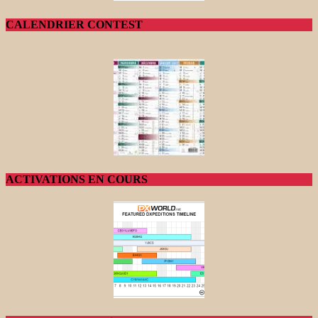
CALENDRIER CONTEST
ACTIVATIONS EN COURS