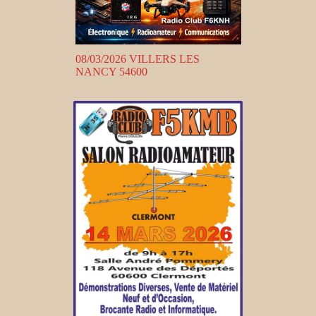
08/03/2026 VILLERS LES
NANCY 54600