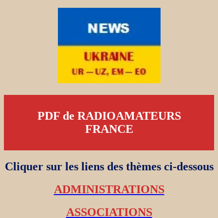
PDF de RADIOAMATEURS
FRANCE
Cliquer sur les liens des thèmes ci-dessous
ADMINISTRATIONS
ASSOCIATIONS