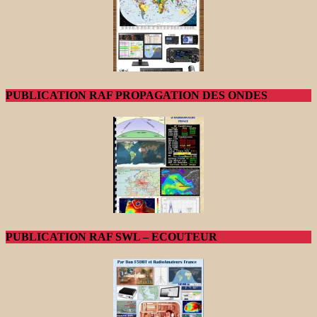
PUBLICATION RAF PROPAGATION DES ONDES
PUBLICATION RAF SWL – ECOUTEUR