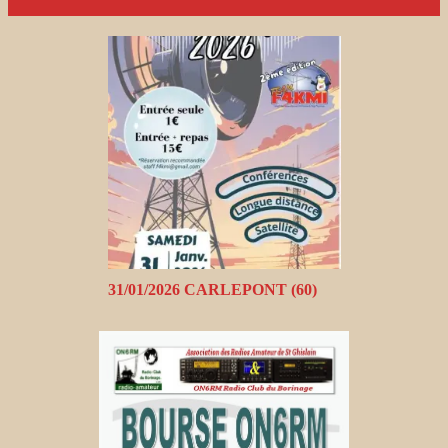
31/01/2026 CARLEPONT (60)