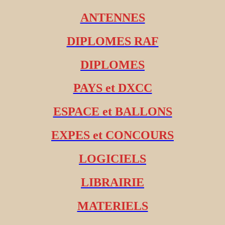
ANTENNES
DIPLOMES RAF
DIPLOMES
PAYS et DXCC
ESPACE et BALLONS
EXPES et CONCOURS
LOGICIELS
LIBRAIRIE
MATERIELS