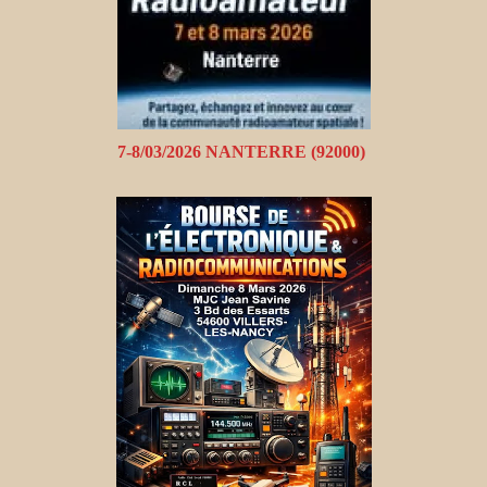
7-8/03/2026 NANTERRE (92000)