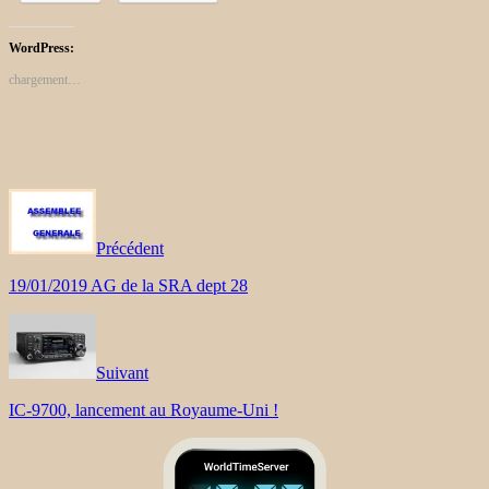
WordPress:
chargement…
Précédent
19/01/2019 AG de la SRA dept 28
Suivant
IC-9700, lancement au Royaume-Uni !