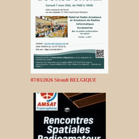
07/03/2026 Sirault BELGIQUE