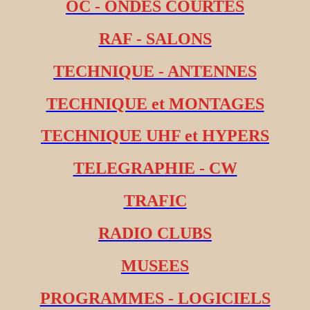
OC - ONDES COURTES
RAF - SALONS
TECHNIQUE - ANTENNES
TECHNIQUE et MONTAGES
TECHNIQUE UHF et HYPERS
TELEGRAPHIE - CW
TRAFIC
RADIO CLUBS
MUSEES
PROGRAMMES - LOGICIELS