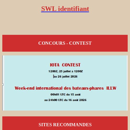
SWL identifiant
CONCOURS - CONTEST
SITES RECOMMANDES