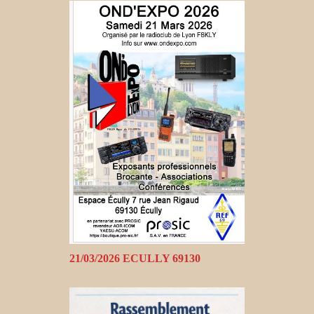
21/03/2026 ECULLY 69130