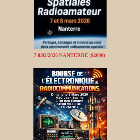
7-8/03/2026 NANTERRE (92000)