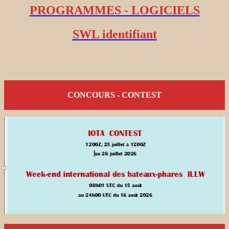
PROGRAMMES - LOGICIELS
SWL identifiant
CONCOURS - CONTEST