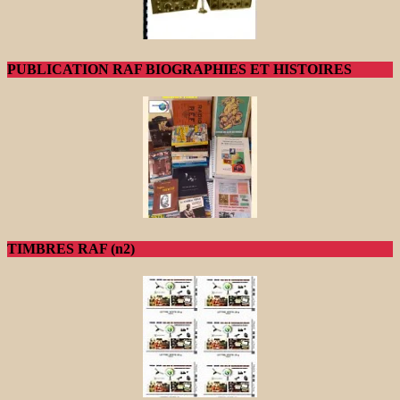
PUBLICATION RAF BIOGRAPHIES ET HISTOIRES
TIMBRES RAF (n2)