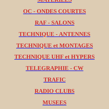
OC - ONDES COURTES
RAF - SALONS
TECHNIQUE - ANTENNES
TECHNIQUE et MONTAGES
TECHNIQUE UHF et HYPERS
TELEGRAPHIE - CW
TRAFIC
RADIO CLUBS
MUSEES