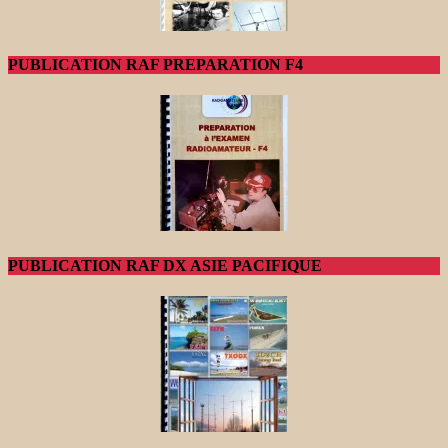
PUBLICATION RAF PREPARATION F4
PUBLICATION RAF DX ASIE PACIFIQUE