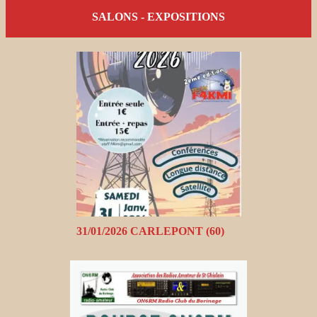
SALONS - EXPOSITIONS
31/01/2026 CARLEPONT (60)