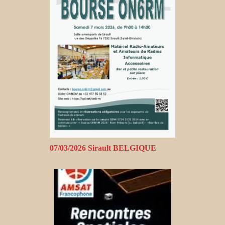
07/03/2026 Sirault BELGIQUE