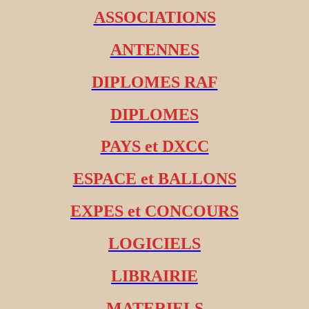
ASSOCIATIONS
ANTENNES
DIPLOMES RAF
DIPLOMES
PAYS et DXCC
ESPACE et BALLONS
EXPES et CONCOURS
LOGICIELS
LIBRAIRIE
MATERIELS