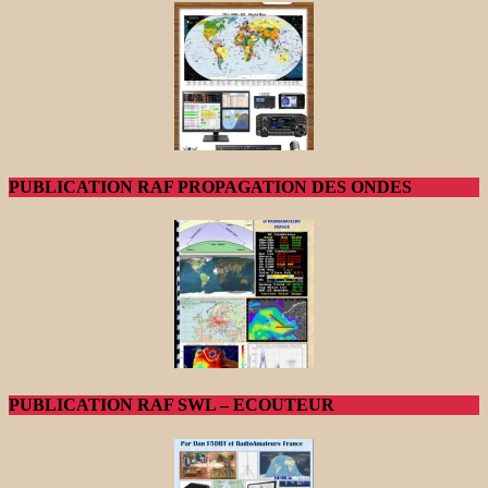
PUBLICATION RAF PROPAGATION DES ONDES
PUBLICATION RAF SWL – ECOUTEUR