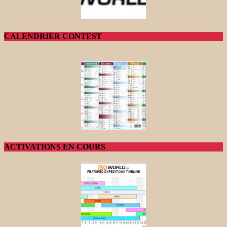
CALENDRIER CONTEST
ACTIVATIONS EN COURS