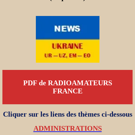
PDF de RADIOAMATEURS
FRANCE
Cliquer sur les liens des thèmes ci-dessous
ADMINISTRATIONS