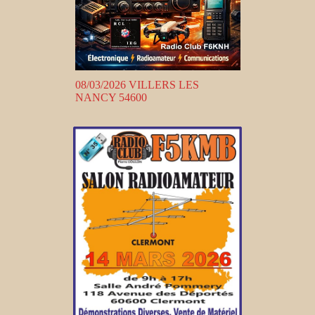
08/03/2026 VILLERS LES
NANCY 54600