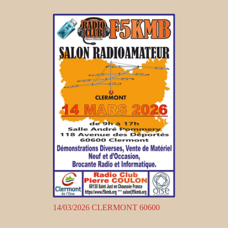
14/03/2026 CLERMONT 60600