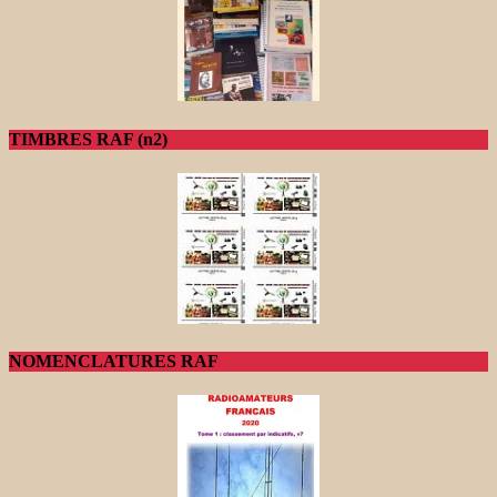
TIMBRES RAF (n2)
NOMENCLATURES RAF