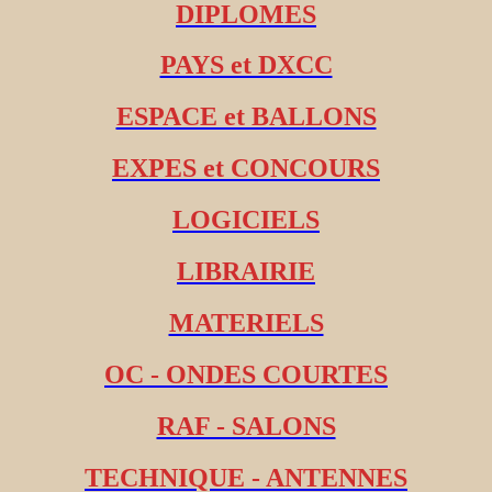
DIPLOMES
PAYS et DXCC
ESPACE et BALLONS
EXPES et CONCOURS
LOGICIELS
LIBRAIRIE
MATERIELS
OC - ONDES COURTES
RAF - SALONS
TECHNIQUE - ANTENNES