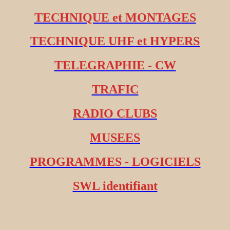
TECHNIQUE et MONTAGES
TECHNIQUE UHF et HYPERS
TELEGRAPHIE - CW
TRAFIC
RADIO CLUBS
MUSEES
PROGRAMMES - LOGICIELS
SWL identifiant