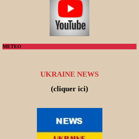
METEO
UKRAINE NEWS
(cliquer ici)