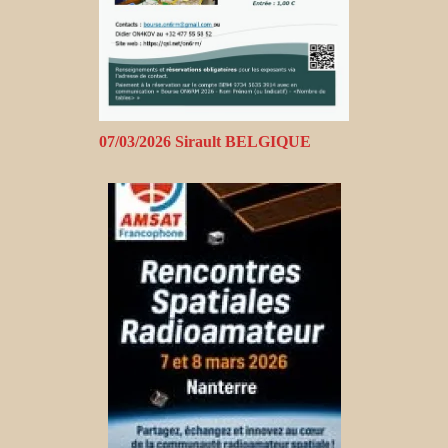
07/03/2026 Sirault BELGIQUE