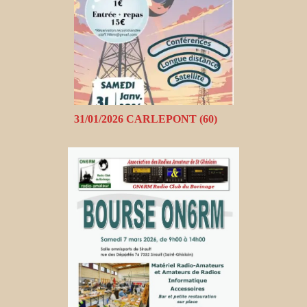
31/01/2026 CARLEPONT (60)