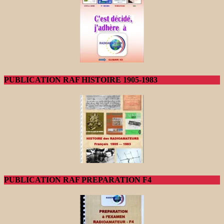
PUBLICATION RAF HISTOIRE 1905-1983
PUBLICATION RAF PREPARATION F4