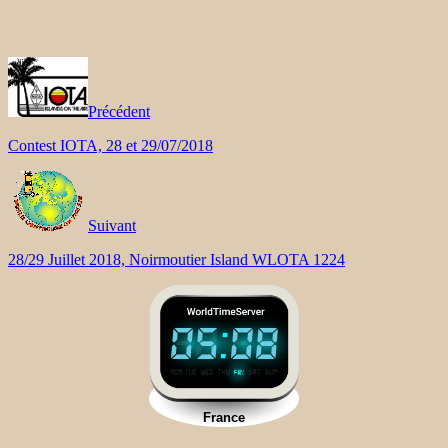
Précédent
Contest IOTA, 28 et 29/07/2018
Suivant
28/29 Juillet 2018, Noirmoutier Island WLOTA 1224